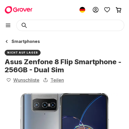
Smartphones
NICHT AUF LAGER
Asus Zenfone 8 Flip Smartphone -
256GB - Dual Sim
Wunschliste
Teilen