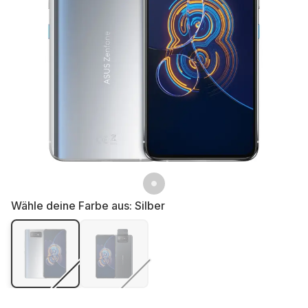
Wähle deine Farbe aus:
Silber