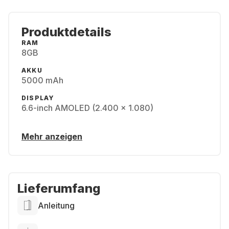
Produktdetails
RAM
8GB
AKKU
5000 mAh
DISPLAY
6.6-inch AMOLED (2.400 x 1.080)
Mehr anzeigen
Lieferumfang
Anleitung