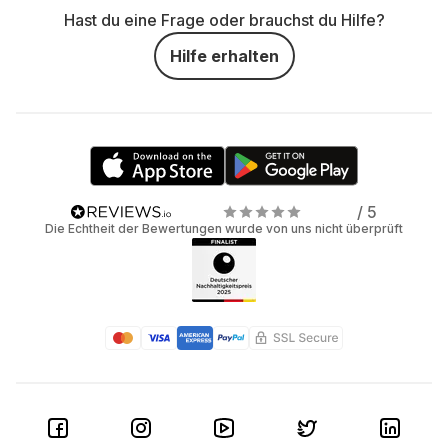
Hast du eine Frage oder brauchst du Hilfe?
Hilfe erhalten
/ 5
Die Echtheit der Bewertungen wurde von uns nicht überprüft