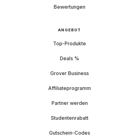
Bewertungen
ANGEBOT
Top-Produkte
Deals %
Grover Business
Affiliateprogramm
Partner werden
Studentenrabatt
Gutschein-Codes