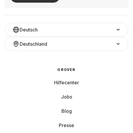
Deutsch
Deutschland
GROVER
Hilfecenter
Jobs
Blog
Presse