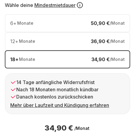
Wähle deine
Mindestmietdauer
6
+
50,90 €
Monate
/Monat
12
+
36,90 €
Monate
/Monat
18
+
34,90 €
Monate
/Monat
14 Tage anfängliche Widerrufsfrist
Nach 18 Monaten monatlich kündbar
Danach kostenlos zurückschicken
Mehr über Laufzeit und Kündigung erfahren
34,90 €
/Monat