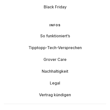
Black Friday
INFOS
So funktioniert’s
Tipptopp-Tech-Versprechen
Grover Care
Nachhaltigkeit
Legal
Vertrag kündigen