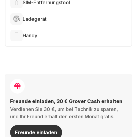
SIM-Entfernungstool
Ladegerät
Handy
Freunde einladen, 30 € Grover Cash erhalten
Verdienen Sie 30 €, um bei Technik zu sparen,
und Ihr Freund erhält den ersten Monat gratis.
Freunde einladen