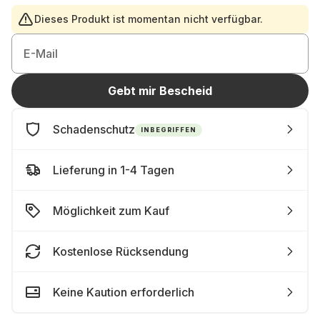
Dieses Produkt ist momentan nicht verfügbar.
E-Mail
Gebt mir Bescheid
Schadenschutz
INBEGRIFFEN
Lieferung in 1-4 Tagen
Möglichkeit zum Kauf
Kostenlose Rücksendung
Keine Kaution erforderlich