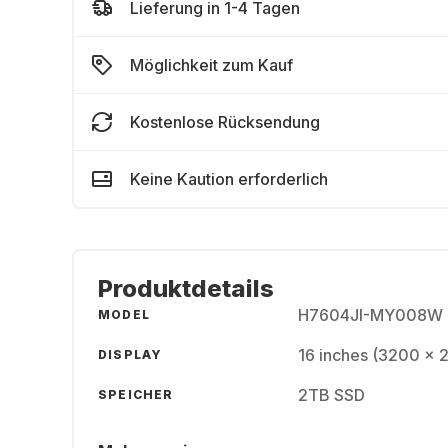
Lieferung in 1-4 Tagen
Möglichkeit zum Kauf
Kostenlose Rücksendung
Keine Kaution erforderlich
Produktdetails
H7604JI-MY008W
MODEL
16 inches (3200 x 
DISPLAY
2TB SSD
SPEICHER