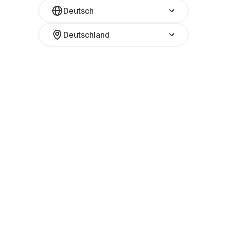
Deutsch
Deutschland