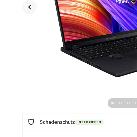
Schadenschutz
INBEGRIFFEN