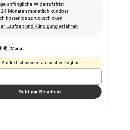
ge anfängliche Widerrufsfrist
 24 Monaten monatlich kündbar
ch kostenlos zurückschicken
er Laufzeit und Kündigung erfahren
9 €
/Monat
 Produkt ist momentan nicht verfügbar.
Gebt mir Bescheid