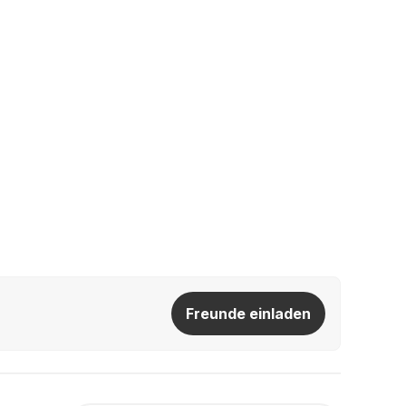
Freunde einladen