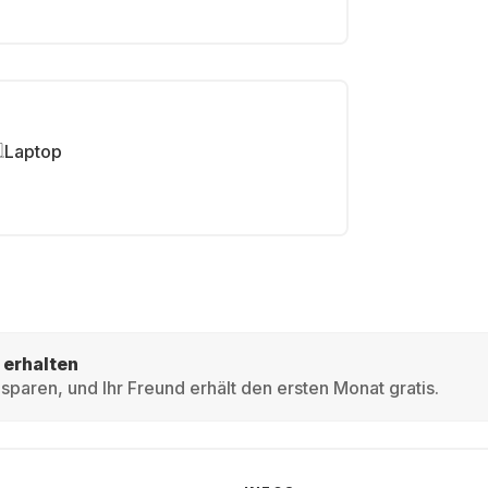
Laptop
 erhalten
sparen, und Ihr Freund erhält den ersten Monat gratis.