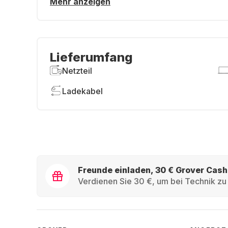
Mehr anzeigen
Lieferumfang
Netzteil
Ladekabel
Freunde einladen, 30 € Grover Cash
Verdienen Sie 30 €, um bei Technik zu 