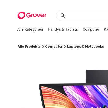
Alle Kategorien
Handys & Tablets
Computer
K
Alle Produkte
Computer
Laptops & Notebooks