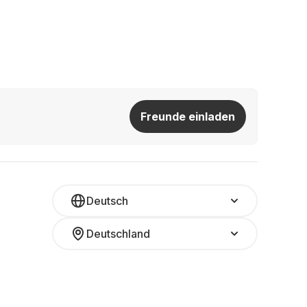
Freunde einladen
Deutsch
Deutschland