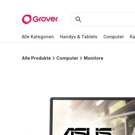
Alle Kategorien
Handys & Tablets
Computer
K
Alle Produkte
Computer
Monitore