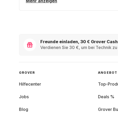
Mehr anzeigen
Freunde einladen, 30 € Grover Cash
Verdienen Sie 30 €, um bei Technik zu 
GROVER
ANGEBOT
Hilfecenter
Top-Prod
Jobs
Deals %
Blog
Grover Bu