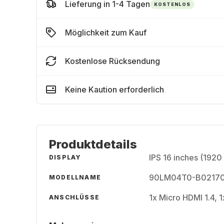
Lieferung in 1-4 Tagen
KOSTENLOS
Möglichkeit zum Kauf
Kostenlose Rücksendung
Keine Kaution erforderlich
Produktdetails
IPS 16 inches (1920
DISPLAY
90LM04T0-B0217
MODELLNAME
1x Micro HDMI 1.4, 
ANSCHLÜSSE