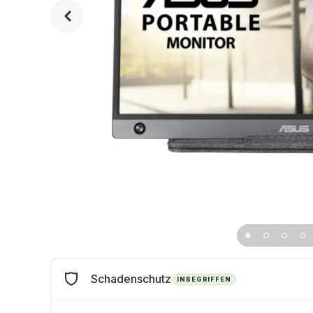
Schadenschutz
INBEGRIFFEN