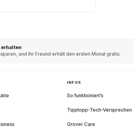
 erhalten
sparen, und Ihr Freund erhält den ersten Monat gratis.
INFOS
ukte
So funktioniert’s
Tipptopp-Tech-Versprechen
siness
Grover Care