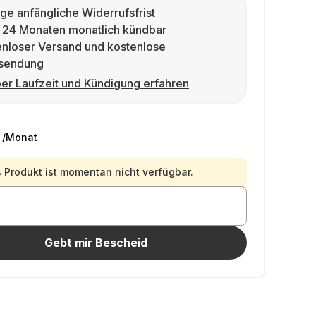
ge anfängliche Widerrufsfrist
 24 Monaten monatlich kündbar
enloser Versand und kostenlose
sendung
er Laufzeit und Kündigung erfahren
/Monat
 Produkt ist momentan nicht verfügbar.
Gebt mir Bescheid