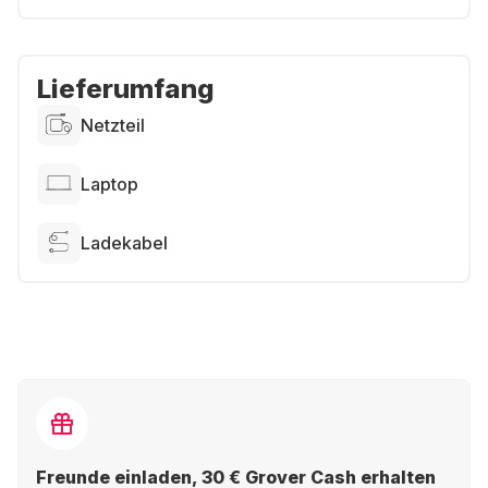
Lieferumfang
Netzteil
Laptop
Ladekabel
Freunde einladen, 30 € Grover Cash erhalten