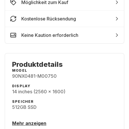
Möglichkeit zum Kauf
Kostenlose Rücksendung
Keine Kaution erforderlich
Produktdetails
MODEL
90NX0481-M00750
DISPLAY
14 inches (2560 x 1600)
SPEICHER
512GB SSD
Mehr anzeigen