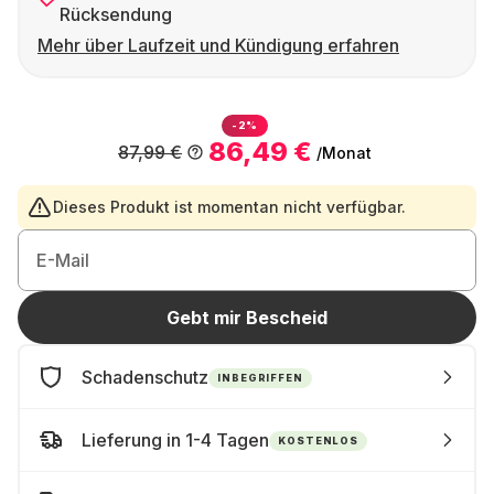
Rücksendung
Mehr über Laufzeit und Kündigung erfahren
-2%
86,49 €
87,99 €
/Monat
Dieses Produkt ist momentan nicht verfügbar.
E-Mail
Gebt mir Bescheid
Schadenschutz
INBEGRIFFEN
Lieferung in 1-4 Tagen
KOSTENLOS