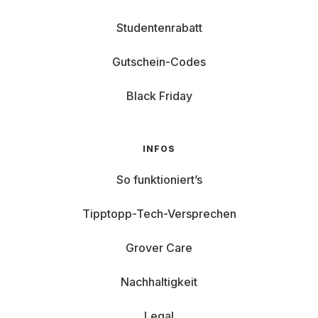
Studentenrabatt
Gutschein-Codes
Black Friday
INFOS
So funktioniert’s
Tipptopp-Tech-Versprechen
Grover Care
Nachhaltigkeit
Legal