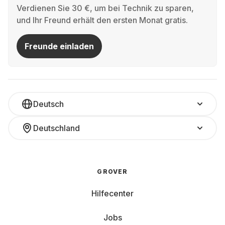
Verdienen Sie 30 €, um bei Technik zu sparen,
und Ihr Freund erhält den ersten Monat gratis.
Freunde einladen
Deutsch
Deutschland
GROVER
Hilfecenter
Jobs