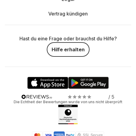
Vertrag kündigen
Hast du eine Frage oder brauchst du Hilfe?
Hilfe erhalten
/ 5
Die Echtheit der Bewertungen wurde von uns nicht überprüft