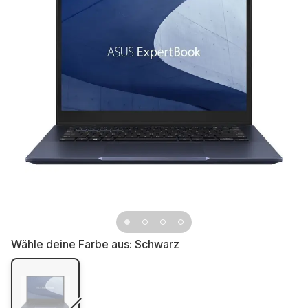
Wähle deine Farbe aus:
Schwarz