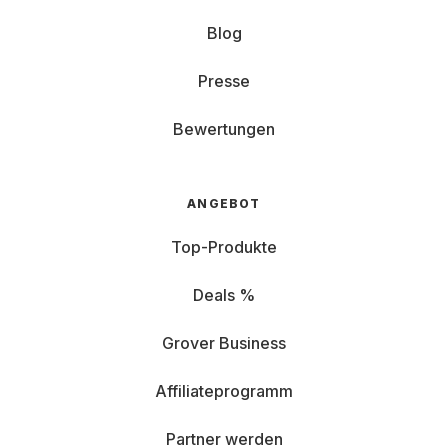
Blog
Presse
Bewertungen
ANGEBOT
Top-Produkte
Deals %
Grover Business
Affiliateprogramm
Partner werden