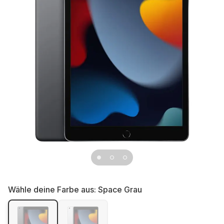
Wähle deine Farbe aus:
Space Grau