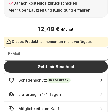
Danach kostenlos zurückschicken
Mehr über Laufzeit und Kündigung erfahren
12,49 €
/Monat
Dieses Produkt ist momentan nicht verfügbar.
E-Mail
Gebt mir Bescheid
Schadenschutz
INBEGRIFFEN
Lieferung in 1-4 Tagen
Möglichkeit zum Kauf