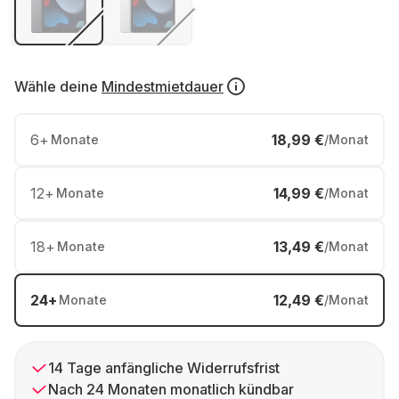
Wähle deine
Mindestmietdauer
6
+
18,99 €
Monate
/Monat
12
+
14,99 €
Monate
/Monat
18
+
13,49 €
Monate
/Monat
24
+
12,49 €
Monate
/Monat
14 Tage anfängliche Widerrufsfrist
Nach 24 Monaten monatlich kündbar