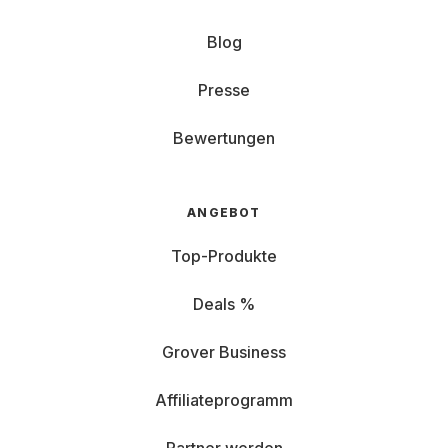
Blog
Presse
Bewertungen
ANGEBOT
Top-Produkte
Deals %
Grover Business
Affiliateprogramm