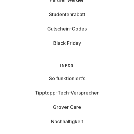
Partner werden
Studentenrabatt
Gutschein-Codes
Black Friday
INFOS
So funktioniert’s
Tipptopp-Tech-Versprechen
Grover Care
Nachhaltigkeit