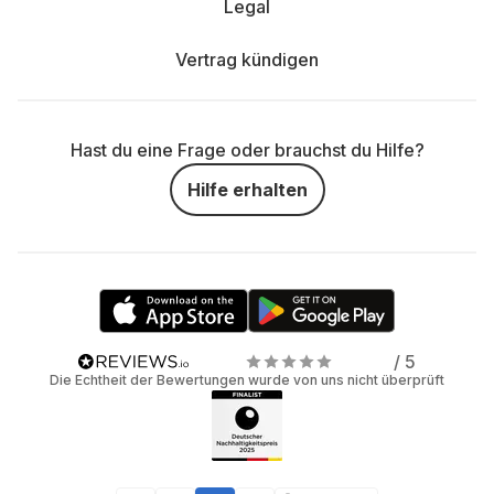
Legal
Vertrag kündigen
Hast du eine Frage oder brauchst du Hilfe?
Hilfe erhalten
/ 5
Die Echtheit der Bewertungen wurde von uns nicht überprüft