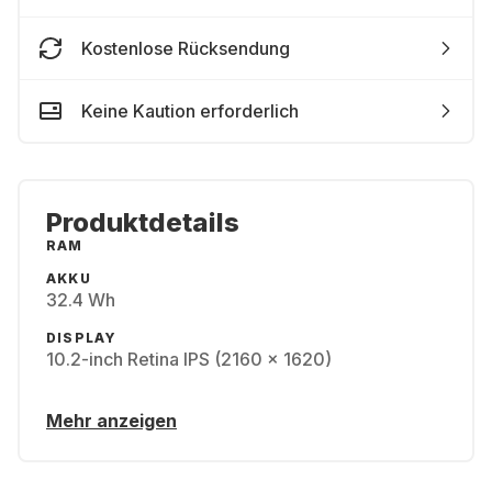
Kostenlose Rücksendung
Keine Kaution erforderlich
Produktdetails
RAM
AKKU
32.4 Wh
DISPLAY
10.2-inch Retina IPS (2160 x 1620)
Mehr anzeigen