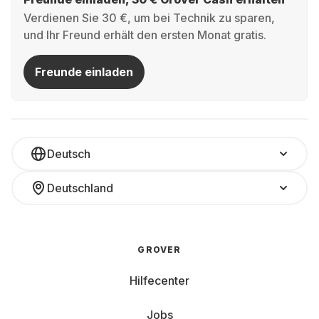
Verdienen Sie 30 €, um bei Technik zu sparen,
und Ihr Freund erhält den ersten Monat gratis.
Freunde einladen
Deutsch
Deutschland
GROVER
Hilfecenter
Jobs