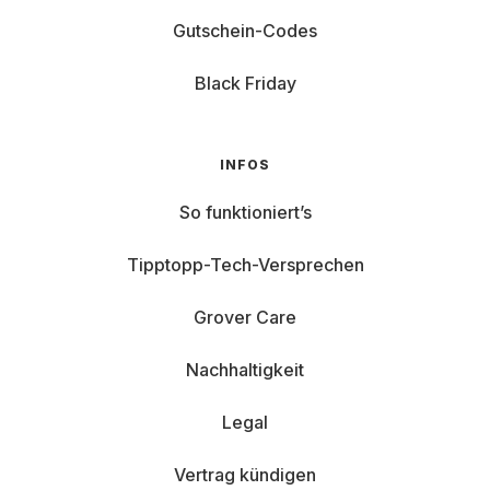
Gutschein-Codes
Black Friday
INFOS
So funktioniert’s
Tipptopp-Tech-Versprechen
Grover Care
Nachhaltigkeit
Legal
Vertrag kündigen