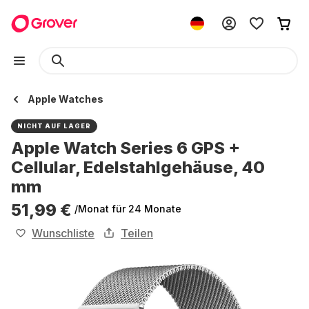
Apple Watches
NICHT AUF LAGER
Apple Watch Series 6 GPS +
Cellular, Edelstahlgehäuse, 40
mm
51,99 €
/Monat
für 24 Monate
Wunschliste
Teilen