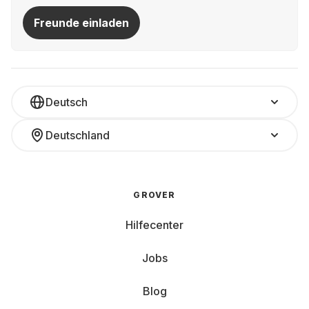
Freunde einladen
Deutsch
Deutschland
GROVER
Hilfecenter
Jobs
Blog