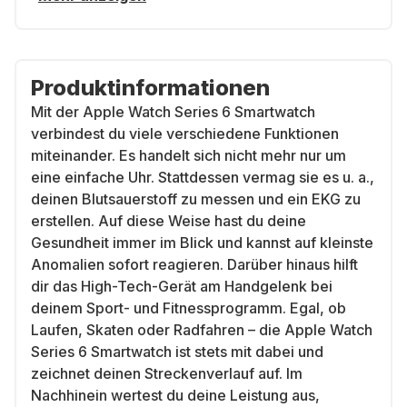
Produktinformationen
Mit der Apple Watch Series 6 Smartwatch
verbindest du viele verschiedene Funktionen
miteinander. Es handelt sich nicht mehr nur um
eine einfache Uhr. Stattdessen vermag sie es u. a.,
deinen Blutsauerstoff zu messen und ein EKG zu
erstellen. Auf diese Weise hast du deine
Gesundheit immer im Blick und kannst auf kleinste
Anomalien sofort reagieren. Darüber hinaus hilft
dir das High-Tech-Gerät am Handgelenk bei
deinem Sport- und Fitnessprogramm. Egal, ob
Laufen, Skaten oder Radfahren – die Apple Watch
Series 6 Smartwatch ist stets mit dabei und
zeichnet deinen Streckenverlauf auf. Im
Nachhinein wertest du deine Leistung aus,