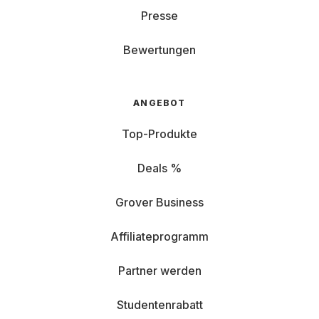
Presse
Bewertungen
ANGEBOT
Top-Produkte
Deals %
Grover Business
Affiliateprogramm
Partner werden
Studentenrabatt