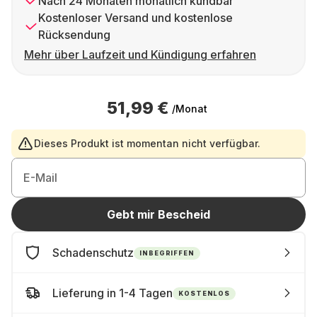
Nach 24 Monaten monatlich kündbar
Kostenloser Versand und kostenlose
Rücksendung
Mehr über Laufzeit und Kündigung erfahren
51,99 €
/Monat
Dieses Produkt ist momentan nicht verfügbar.
E-Mail
Gebt mir Bescheid
Schadenschutz
INBEGRIFFEN
Lieferung in 1-4 Tagen
KOSTENLOS