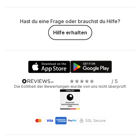
Hast du eine Frage oder brauchst du Hilfe?
Hilfe erhalten
/ 5
Die Echtheit der Bewertungen wurde von uns nicht überprüft