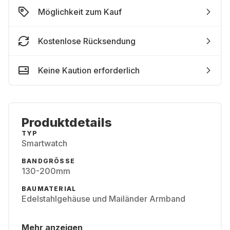
Möglichkeit zum Kauf
Kostenlose Rücksendung
Keine Kaution erforderlich
Produktdetails
TYP
Smartwatch
BANDGRÖSSE
130-200mm
BAUMATERIAL
Edelstahlgehäuse und Mailänder Armband
Mehr anzeigen