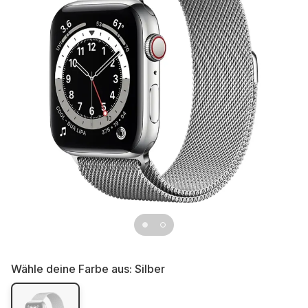
Wähle deine Farbe aus:
Silber