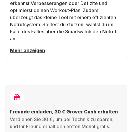
erkennst Verbesserungen oder Defizite und
optimierst deinen Workout-Plan. Zudem
überzeugt das kleine Tool mit einem effizienten
Notrufsystem. Solltest du stürzen, wählst du im
Falle des Falles über die Smartwatch den Notruf
an.
Mehr anzeigen
Freunde einladen, 30 € Grover Cash erhalten
Verdienen Sie 30 €, um bei Technik zu sparen,
und Ihr Freund erhält den ersten Monat gratis.