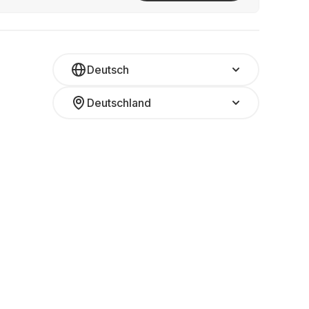
Deutsch
Deutschland