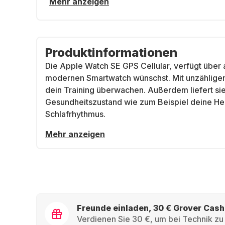
Mehr anzeigen
Produktinformationen
Die Apple Watch SE GPS Cellular, verfügt über a
modernen Smartwatch wünschst. Mit unzähligen 
dein Training überwachen. Außerdem liefert sie
Gesundheitszustand wie zum Beispiel deine He
Schlafrhythmus.
Mehr anzeigen
Freunde einladen, 30 € Grover Cash
Verdienen Sie 30 €, um bei Technik zu 