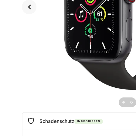
Schadenschutz
INBEGRIFFEN