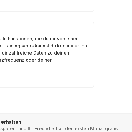
lle Funktionen, die du dir von einer
Trainingsapps kannst du kontinuierlich
 dir zahlreiche Daten zu deinem
rzfrequenz oder deinen
 erhalten
sparen, und Ihr Freund erhält den ersten Monat gratis.