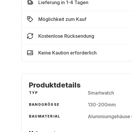
Lieferung in 1-4 Tagen
Möglichkeit zum Kauf
Kostenlose Rücksendung
Keine Kaution erforderlich
Produktdetails
Smartwatch
TYP
130-200mm
BANDGRÖSSE
Aluminiumgehäuse 
BAUMATERIAL