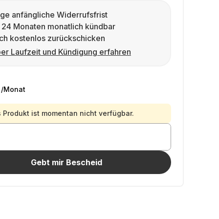
ge anfängliche Widerrufsfrist
 24 Monaten monatlich kündbar
ch kostenlos zurückschicken
er Laufzeit und Kündigung erfahren
/Monat
 Produkt ist momentan nicht verfügbar.
Gebt mir Bescheid