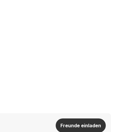
Freunde einladen