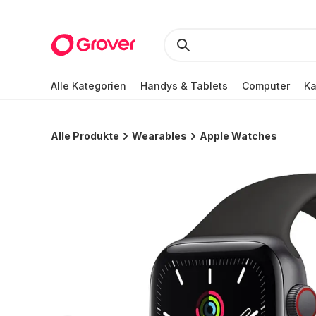
Alle Kategorien
Handys & Tablets
Computer
K
Alle Produkte
Wearables
Apple Watches