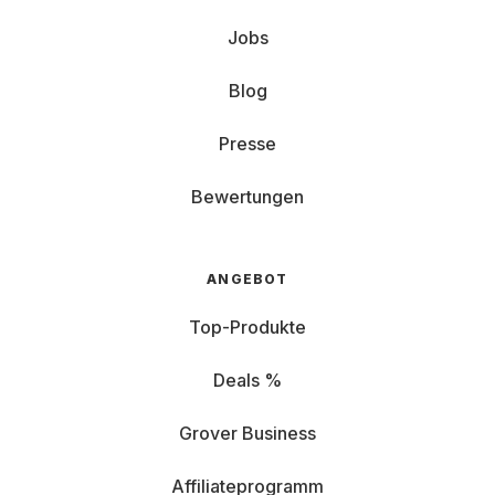
Jobs
Blog
Presse
Bewertungen
ANGEBOT
Top-Produkte
Deals %
Grover Business
Affiliateprogramm