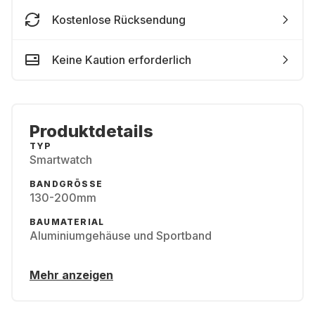
Kostenlose Rücksendung
Keine Kaution erforderlich
Produktdetails
TYP
Smartwatch
BANDGRÖSSE
130-200mm
BAUMATERIAL
Aluminiumgehäuse und Sportband
Mehr anzeigen