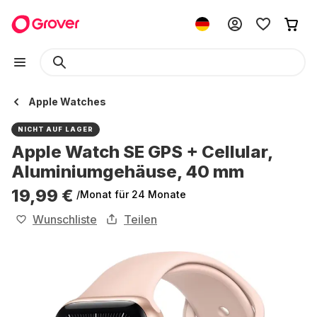
Apple Watches
NICHT AUF LAGER
Apple Watch SE GPS + Cellular,
Aluminiumgehäuse, 40 mm
19,99 €
/Monat
für 24 Monate
Wunschliste
Teilen