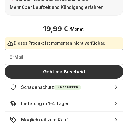
Mehr über Laufzeit und Kündigung erfahren
19,99 €
/Monat
Dieses Produkt ist momentan nicht verfügbar.
E-Mail
Gebt mir Bescheid
Schadenschutz
INBEGRIFFEN
Lieferung in 1-4 Tagen
Möglichkeit zum Kauf