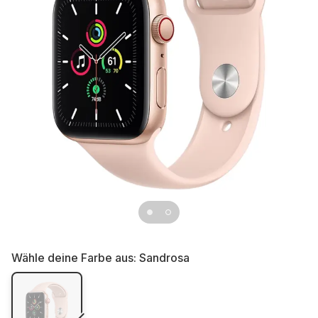
Wähle deine Farbe aus:
Sandrosa