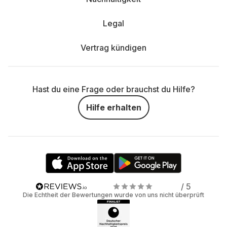
Legal
Vertrag kündigen
Hast du eine Frage oder brauchst du Hilfe?
Hilfe erhalten
/ 5
Die Echtheit der Bewertungen wurde von uns nicht überprüft