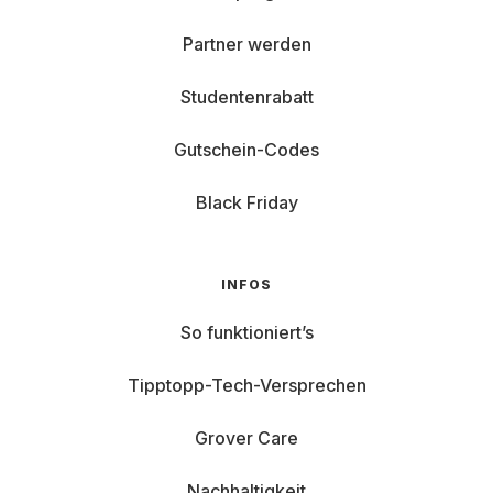
Partner werden
Studentenrabatt
Gutschein-Codes
Black Friday
INFOS
So funktioniert’s
Tipptopp-Tech-Versprechen
Grover Care
Nachhaltigkeit