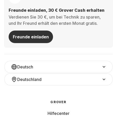
Freunde einladen, 30 € Grover Cash erhalten
Verdienen Sie 30 €, um bei Technik zu sparen,
und Ihr Freund erhält den ersten Monat gratis.
Freunde einladen
Deutsch
Deutschland
GROVER
Hilfecenter