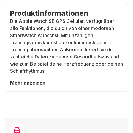
Produktinformationen
Die Apple Watch SE GPS Cellular, verfügt über
alle Funktionen, die du dir von einer modernen
Smartwatch wünschst. Mit unzähligen
Trainingsapps kannst du kontinuierlich dein
Training überwachen. Außerdem liefert sie dir
zahlreiche Daten zu deinem Gesundheitszustand
wie zum Beispiel deine Herzfrequenz oder deinen
Schlafrhythmus.
Mehr anzeigen