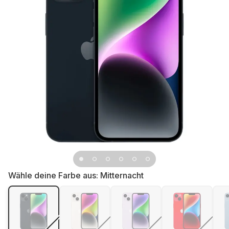
Wähle deine Farbe aus:
Mitternacht