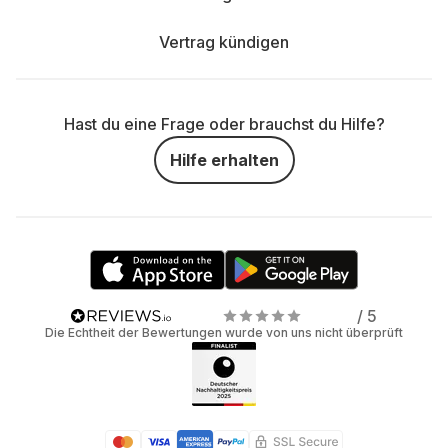
Vertrag kündigen
Hast du eine Frage oder brauchst du Hilfe?
Hilfe erhalten
/ 5
Die Echtheit der Bewertungen wurde von uns nicht überprüft