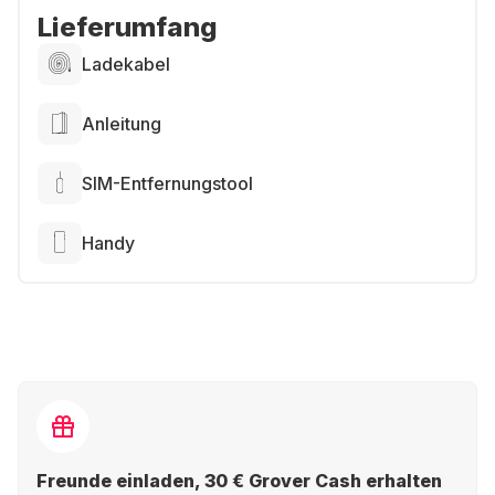
Lieferumfang
Ladekabel
Anleitung
SIM-Entfernungstool
Handy
Freunde einladen, 30 € Grover Cash erhalten