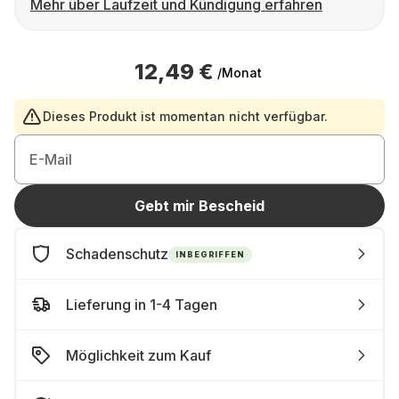
Mehr über Laufzeit und Kündigung erfahren
12,49 €
/Monat
Dieses Produkt ist momentan nicht verfügbar.
E-Mail
Gebt mir Bescheid
Schadenschutz
INBEGRIFFEN
Lieferung in 1-4 Tagen
Möglichkeit zum Kauf