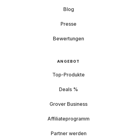
Blog
Presse
Bewertungen
ANGEBOT
Top-Produkte
Deals %
Grover Business
Affiliateprogramm
Partner werden