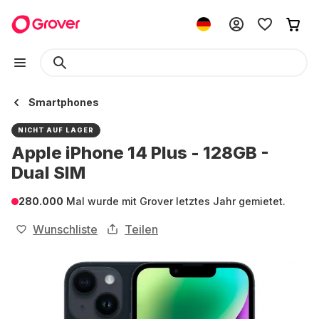
Smartphones
NICHT AUF LAGER
Apple iPhone 14 Plus - 128GB -
Dual SIM
280.000
Mal wurde mit Grover letztes Jahr gemietet.
Wunschliste
Teilen