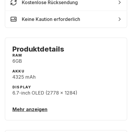
Kostenlose Rücksendung
Keine Kaution erforderlich
Produktdetails
RAM
6GB
AKKU
4325 mAh
DISPLAY
6.7-inch OLED (2778 x 1284)
Mehr anzeigen