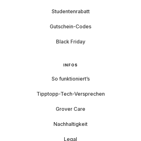
Studentenrabatt
Gutschein-Codes
Black Friday
INFOS
So funktioniert’s
Tipptopp-Tech-Versprechen
Grover Care
Nachhaltigkeit
Legal