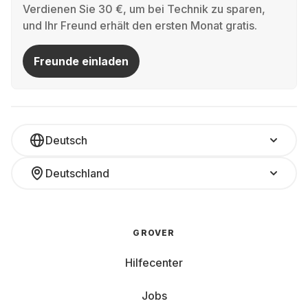
Verdienen Sie 30 €, um bei Technik zu sparen,
und Ihr Freund erhält den ersten Monat gratis.
Freunde einladen
Deutsch
Deutschland
GROVER
Hilfecenter
Jobs