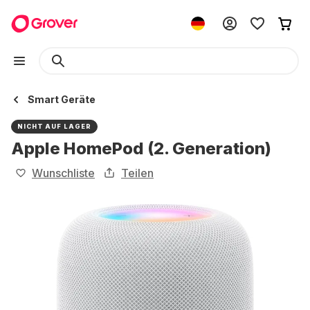
Smart Geräte
NICHT AUF LAGER
Apple HomePod (2. Generation)
Wunschliste
Teilen