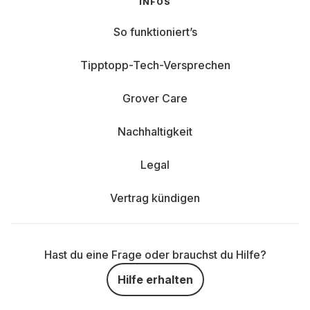
INFOS
So funktioniert’s
Tipptopp-Tech-Versprechen
Grover Care
Nachhaltigkeit
Legal
Vertrag kündigen
Hast du eine Frage oder brauchst du Hilfe?
Hilfe erhalten