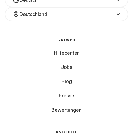
Deutsch
Deutschland
GROVER
Hilfecenter
Jobs
Blog
Presse
Bewertungen
ANGEBOT