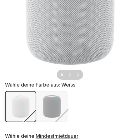
Wähle deine Farbe aus:
Weiss
Wähle deine
Mindestmietdauer