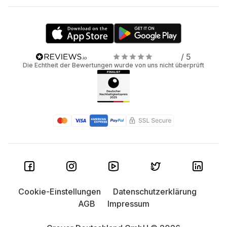
/ 5
Die Echtheit der Bewertungen wurde von uns nicht überprüft
Cookie-Einstellungen
Datenschutzerklärung
AGB
Impressum