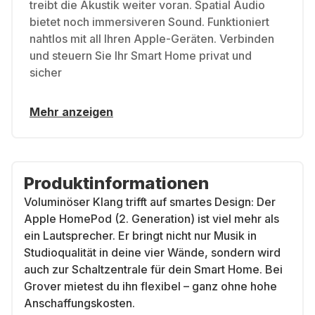
treibt die Akustik weiter voran. Spatial Audio
bietet noch immersiveren Sound. Funktioniert
nahtlos mit all Ihren Apple-Geräten. Verbinden
und steuern Sie Ihr Smart Home privat und
sicher
Mehr anzeigen
Produktinformationen
Voluminöser Klang trifft auf smartes Design: Der
Apple HomePod (2. Generation) ist viel mehr als
ein Lautsprecher. Er bringt nicht nur Musik in
Studioqualität in deine vier Wände, sondern wird
auch zur Schaltzentrale für dein Smart Home. Bei
Grover mietest du ihn flexibel – ganz ohne hohe
Anschaffungskosten.