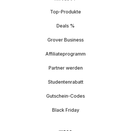
Top-Produkte
Deals %
Grover Business
Affiliateprogramm
Partner werden
Studentenrabatt
Gutschein-Codes
Black Friday