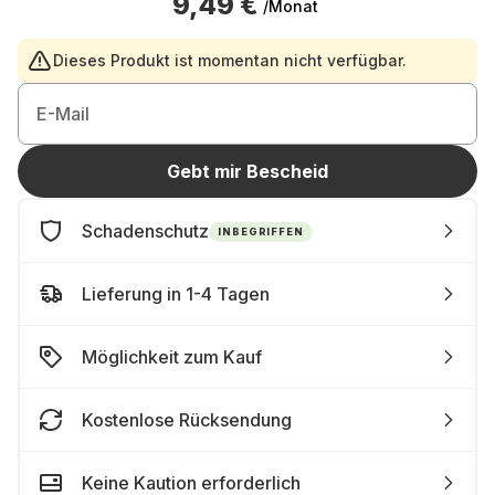
9,49 €
/Monat
Dieses Produkt ist momentan nicht verfügbar.
E-Mail
Gebt mir Bescheid
Schadenschutz
INBEGRIFFEN
Lieferung in 1-4 Tagen
Möglichkeit zum Kauf
Kostenlose Rücksendung
Keine Kaution erforderlich