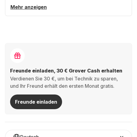
Mehr anzeigen
Freunde einladen, 30 € Grover Cash erhalten
Verdienen Sie 30 €, um bei Technik zu sparen,
und Ihr Freund erhält den ersten Monat gratis.
Freunde einladen