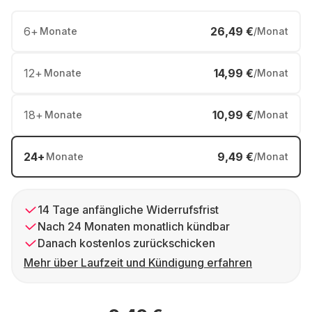
6
+
26,49 €
Monate
/Monat
12
+
14,99 €
Monate
/Monat
18
+
10,99 €
Monate
/Monat
24
+
9,49 €
Monate
/Monat
14 Tage anfängliche Widerrufsfrist
Nach 24 Monaten monatlich kündbar
Danach kostenlos zurückschicken
Mehr über Laufzeit und Kündigung erfahren