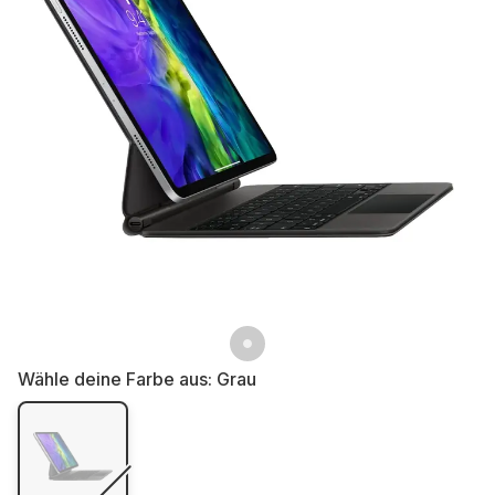
Wähle deine Farbe aus:
Grau