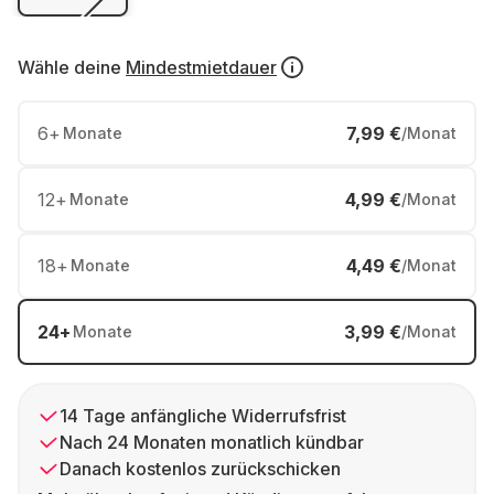
Wähle deine
Mindestmietdauer
6
+
7,99 €
Monate
/Monat
12
+
4,99 €
Monate
/Monat
18
+
4,49 €
Monate
/Monat
24
+
3,99 €
Monate
/Monat
14 Tage anfängliche Widerrufsfrist
Nach 24 Monaten monatlich kündbar
Danach kostenlos zurückschicken