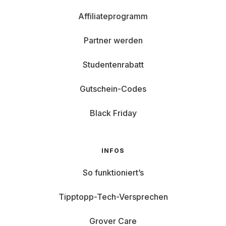
Affiliateprogramm
Partner werden
Studentenrabatt
Gutschein-Codes
Black Friday
INFOS
So funktioniert’s
Tipptopp-Tech-Versprechen
Grover Care