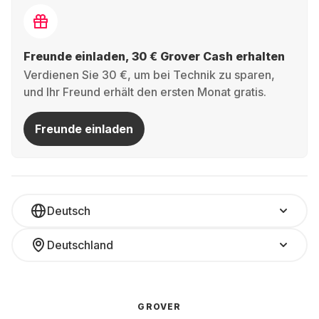
Freunde einladen, 30 € Grover Cash erhalten
Verdienen Sie 30 €, um bei Technik zu sparen,
und Ihr Freund erhält den ersten Monat gratis.
Freunde einladen
Deutsch
Deutschland
GROVER