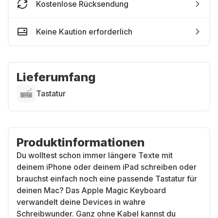
Kostenlose Rücksendung
Keine Kaution erforderlich
Lieferumfang
Tastatur
Produktinformationen
Du wolltest schon immer längere Texte mit
deinem iPhone oder deinem iPad schreiben oder
brauchst einfach noch eine passende Tastatur für
deinen Mac? Das Apple Magic Keyboard
verwandelt deine Devices in wahre
Schreibwunder. Ganz ohne Kabel kannst du