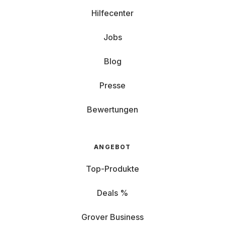
Hilfecenter
Jobs
Blog
Presse
Bewertungen
ANGEBOT
Top-Produkte
Deals %
Grover Business