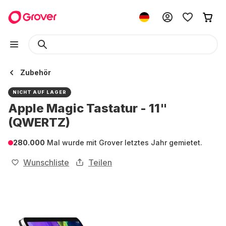
Zubehör
NICHT AUF LAGER
Apple Magic Tastatur - 11"
(QWERTZ)
280.000
Mal wurde mit Grover letztes Jahr gemietet.
Wunschliste
Teilen