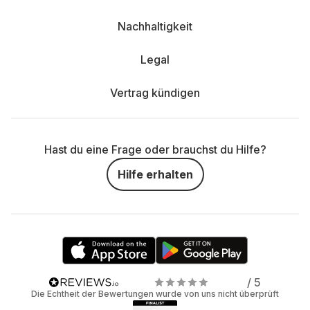
Nachhaltigkeit
Legal
Vertrag kündigen
Hast du eine Frage oder brauchst du Hilfe?
Hilfe erhalten
/ 5
Die Echtheit der Bewertungen wurde von uns nicht überprüft