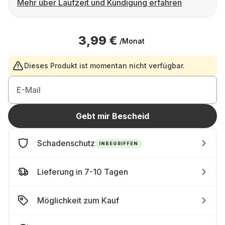
Mehr über Laufzeit und Kündigung erfahren
3,99 €
/Monat
Dieses Produkt ist momentan nicht verfügbar.
E-Mail
Gebt mir Bescheid
Schadenschutz
INBEGRIFFEN
Lieferung in 7-10 Tagen
Möglichkeit zum Kauf