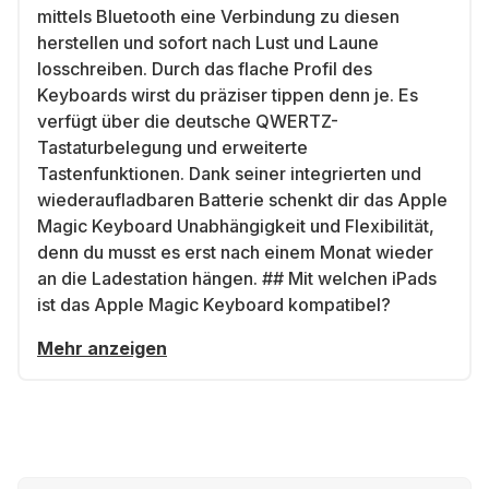
mittels Bluetooth eine Verbindung zu diesen
herstellen und sofort nach Lust und Laune
losschreiben. Durch das flache Profil des
Keyboards wirst du präziser tippen denn je. Es
verfügt über die deutsche QWERTZ-
Tastaturbelegung und erweiterte
Tastenfunktionen. Dank seiner integrierten und
wiederaufladbaren Batterie schenkt dir das Apple
Magic Keyboard Unabhängigkeit und Flexibilität,
denn du musst es erst nach einem Monat wieder
an die Ladestation hängen. ## Mit welchen iPads
ist das Apple Magic Keyboard kompatibel?
Mehr anzeigen