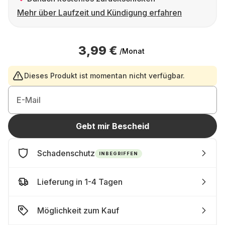
Mehr über Laufzeit und Kündigung erfahren
3,99 €
/Monat
Dieses Produkt ist momentan nicht verfügbar.
E-Mail
Gebt mir Bescheid
Schadenschutz
INBEGRIFFEN
Lieferung in 1-4 Tagen
Möglichkeit zum Kauf