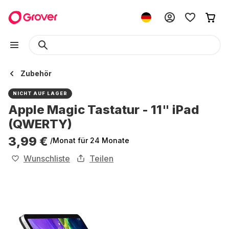
Zubehör
NICHT AUF LAGER
Apple Magic Tastatur - 11" iPad
(QWERTY)
3,99 €
/Monat
für 24 Monate
Wunschliste
Teilen