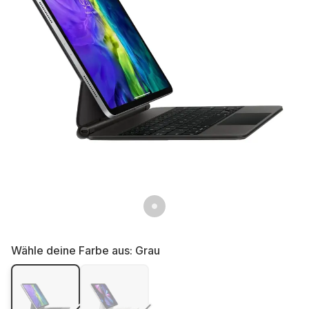
Wähle deine Farbe aus:
Grau