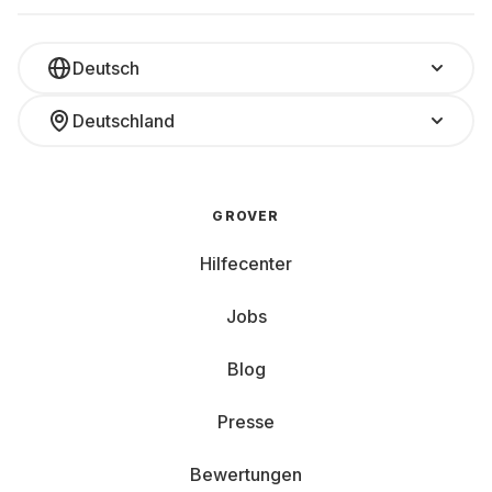
Deutsch
Deutschland
GROVER
Hilfecenter
Jobs
Blog
Presse
Bewertungen