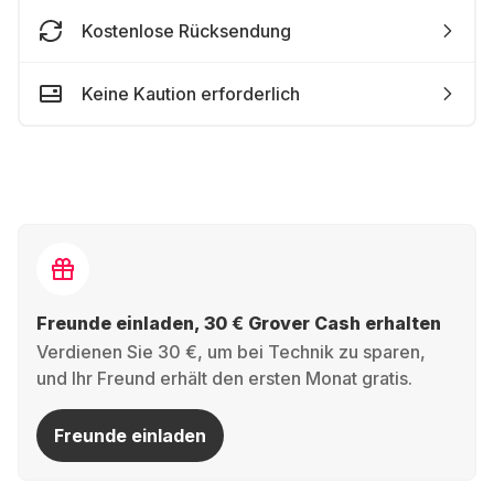
Kostenlose Rücksendung
Keine Kaution erforderlich
Freunde einladen, 30 € Grover Cash erhalten
Verdienen Sie 30 €, um bei Technik zu sparen,
und Ihr Freund erhält den ersten Monat gratis.
Freunde einladen