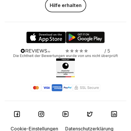
Hilfe erhalten
/ 5
Die Echtheit der Bewertungen wurde von uns nicht überprüft
Cookie-Einstellungen
Datenschutzerklärung