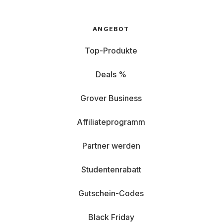
ANGEBOT
Top-Produkte
Deals %
Grover Business
Affiliateprogramm
Partner werden
Studentenrabatt
Gutschein-Codes
Black Friday