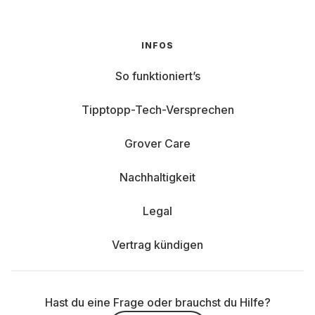
INFOS
So funktioniert’s
Tipptopp-Tech-Versprechen
Grover Care
Nachhaltigkeit
Legal
Vertrag kündigen
Hast du eine Frage oder brauchst du Hilfe?