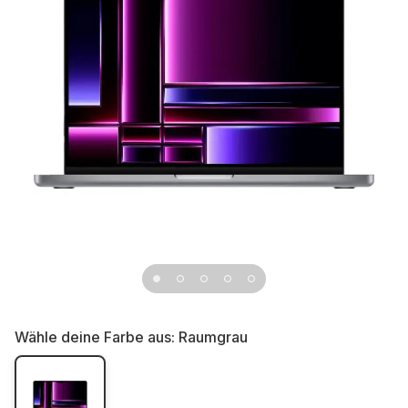
Wähle deine Farbe aus:
Raumgrau