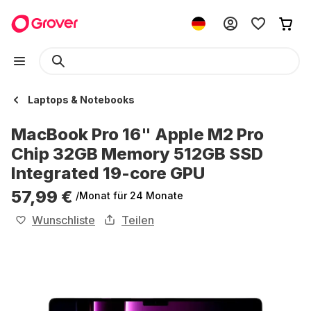
Laptops & Notebooks
MacBook Pro 16" Apple M2 Pro
Chip 32GB Memory 512GB SSD
Integrated 19-core GPU
57,99 €
/Monat
für 24 Monate
Wunschliste
Teilen