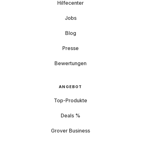
Hilfecenter
Jobs
Blog
Presse
Bewertungen
ANGEBOT
Top-Produkte
Deals %
Grover Business