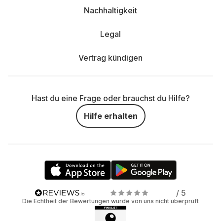
Nachhaltigkeit
Legal
Vertrag kündigen
Hast du eine Frage oder brauchst du Hilfe?
Hilfe erhalten
/ 5
Die Echtheit der Bewertungen wurde von uns nicht überprüft