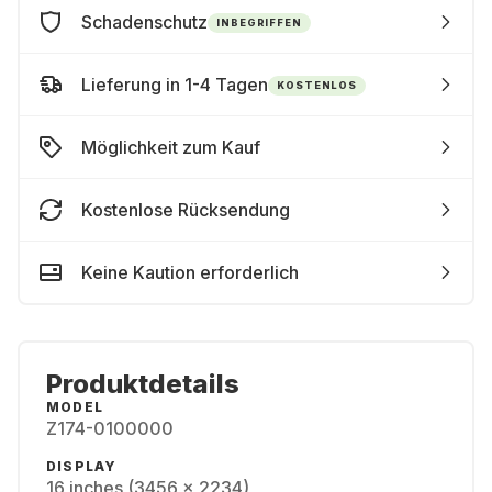
Schadenschutz
INBEGRIFFEN
Lieferung in 1-4 Tagen
KOSTENLOS
Möglichkeit zum Kauf
Kostenlose Rücksendung
Keine Kaution erforderlich
Produktdetails
MODEL
Z174-0100000
DISPLAY
16 inches (3456 x 2234)