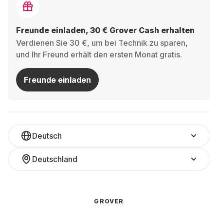
Freunde einladen, 30 € Grover Cash erhalten
Verdienen Sie 30 €, um bei Technik zu sparen,
und Ihr Freund erhält den ersten Monat gratis.
Freunde einladen
Deutsch
Deutschland
GROVER