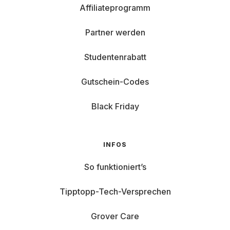
Affiliateprogramm
Partner werden
Studentenrabatt
Gutschein-Codes
Black Friday
INFOS
So funktioniert’s
Tipptopp-Tech-Versprechen
Grover Care