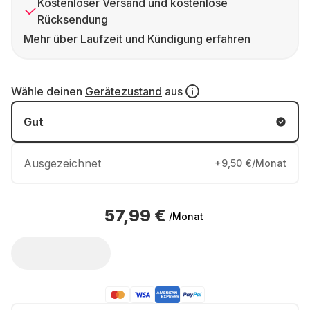
Kostenloser Versand und kostenlose
Rücksendung
Mehr über Laufzeit und Kündigung erfahren
Wähle deinen
Gerätezustand
aus
Gut
Ausgezeichnet
+9,50 €/Monat
57,99 €
/Monat