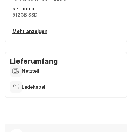
SPEICHER
512GB SSD
Mehr anzeigen
Lieferumfang
Netzteil
Ladekabel