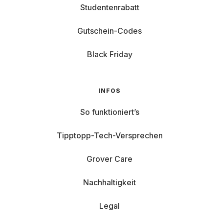
Studentenrabatt
Gutschein-Codes
Black Friday
INFOS
So funktioniert’s
Tipptopp-Tech-Versprechen
Grover Care
Nachhaltigkeit
Legal