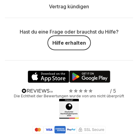
Vertrag kündigen
Hast du eine Frage oder brauchst du Hilfe?
Hilfe erhalten
/ 5
Die Echtheit der Bewertungen wurde von uns nicht überprüft