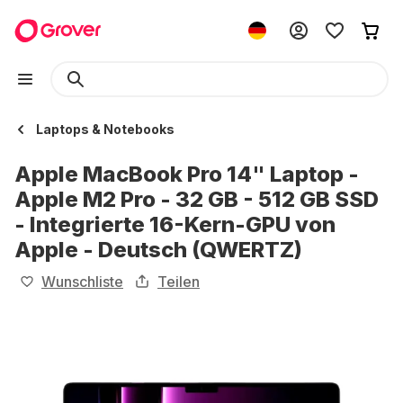
Laptops & Notebooks
Apple MacBook Pro 14" Laptop -
Apple M2 Pro - 32 GB - 512 GB SSD
- Integrierte 16-Kern-GPU von
Apple - Deutsch (QWERTZ)
Wunschliste
Teilen