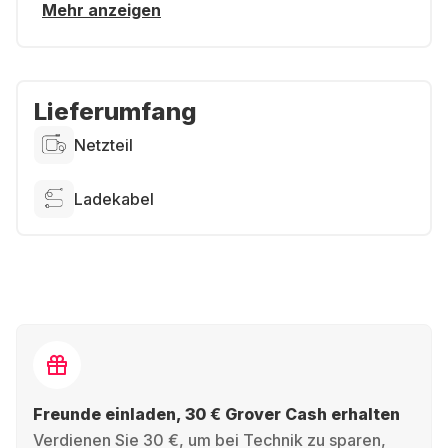
Mehr anzeigen
Lieferumfang
Netzteil
Ladekabel
Freunde einladen, 30 € Grover Cash erhalten
Verdienen Sie 30 €, um bei Technik zu sparen,