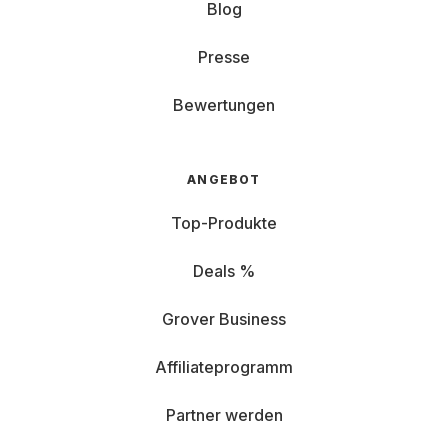
Blog
Presse
Bewertungen
ANGEBOT
Top-Produkte
Deals %
Grover Business
Affiliateprogramm
Partner werden