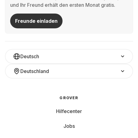
und Ihr Freund erhält den ersten Monat gratis.
Freunde einladen
Deutsch
Deutschland
GROVER
Hilfecenter
Jobs