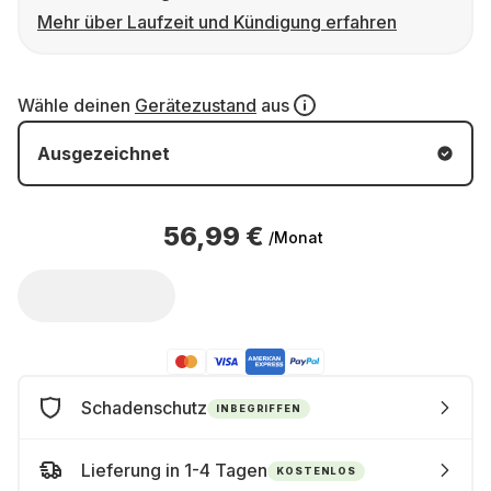
Mehr über Laufzeit und Kündigung erfahren
Wähle deinen
Gerätezustand
aus
Ausgezeichnet
56,99 €
/Monat
Schadenschutz
INBEGRIFFEN
Lieferung in 1-4 Tagen
KOSTENLOS