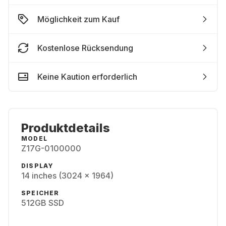
Möglichkeit zum Kauf
Kostenlose Rücksendung
Keine Kaution erforderlich
Produktdetails
MODEL
Z17G-0100000
DISPLAY
14 inches (3024 x 1964)
SPEICHER
512GB SSD