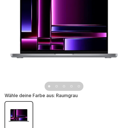
Wähle deine Farbe aus:
Raumgrau