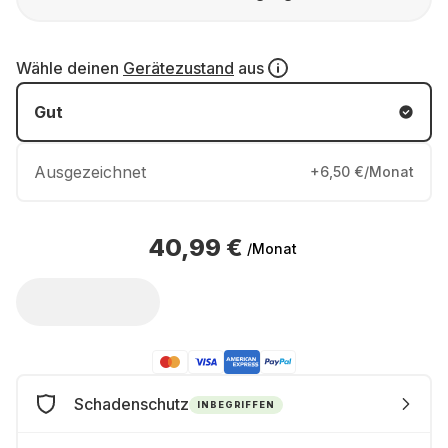
Wähle deinen
Gerätezustand
aus
Gut
Ausgezeichnet
+6,50 €/Monat
40,99 €
/Monat
Schadenschutz
INBEGRIFFEN