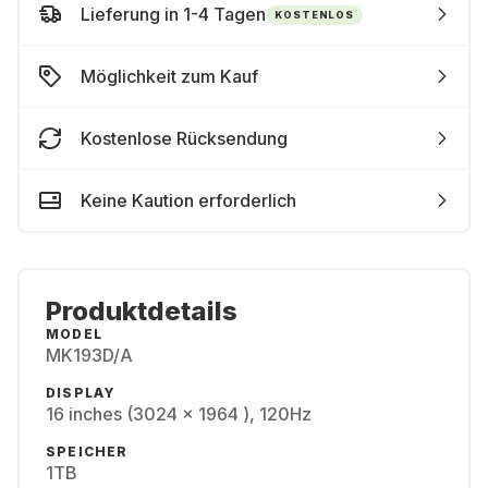
Lieferung in 1-4 Tagen
KOSTENLOS
Möglichkeit zum Kauf
Kostenlose Rücksendung
Keine Kaution erforderlich
Produktdetails
MODEL
MK193D/A
DISPLAY
16 inches (3024 x 1964 ), 120Hz
SPEICHER
1TB