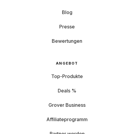
Blog
Presse
Bewertungen
ANGEBOT
Top-Produkte
Deals %
Grover Business
Affiliateprogramm
Partner werden