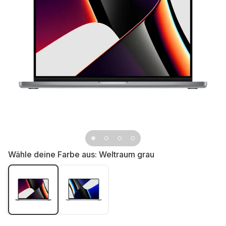
Wähle deine Farbe aus:
Weltraum grau