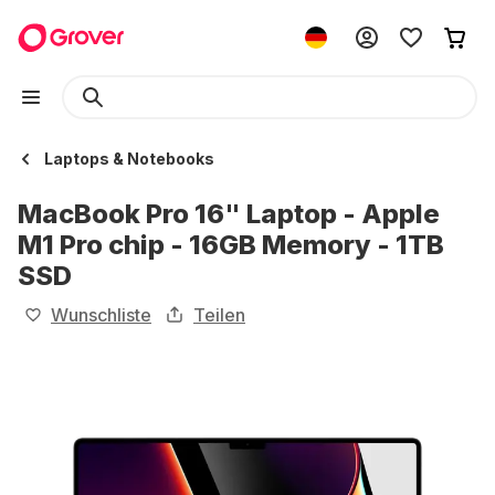
Laptops & Notebooks
MacBook Pro 16" Laptop - Apple
M1 Pro chip - 16GB Memory - 1TB
SSD
Wunschliste
Teilen