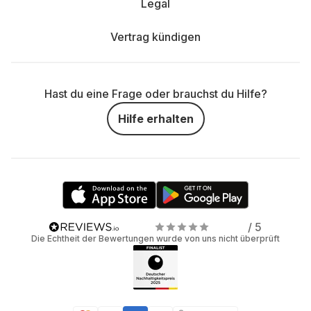
Legal
Vertrag kündigen
Hast du eine Frage oder brauchst du Hilfe?
Hilfe erhalten
/ 5
Die Echtheit der Bewertungen wurde von uns nicht überprüft