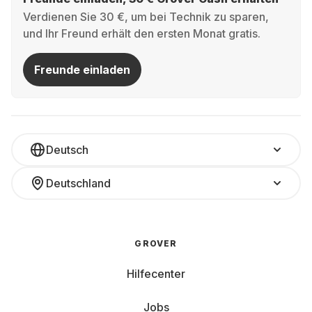
Verdienen Sie 30 €, um bei Technik zu sparen,
und Ihr Freund erhält den ersten Monat gratis.
Freunde einladen
Deutsch
Deutschland
GROVER
Hilfecenter
Jobs