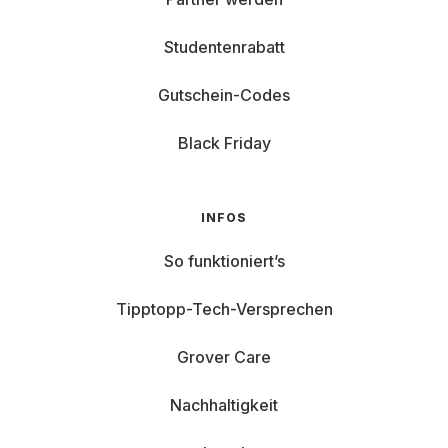
Studentenrabatt
Gutschein-Codes
Black Friday
INFOS
So funktioniert’s
Tipptopp-Tech-Versprechen
Grover Care
Nachhaltigkeit