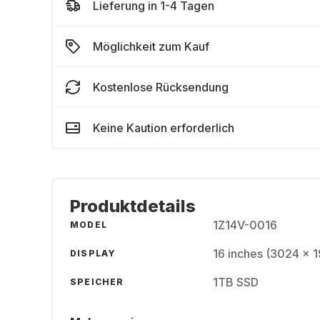
Lieferung in 1-4 Tagen
Möglichkeit zum Kauf
Kostenlose Rücksendung
Keine Kaution erforderlich
Produktdetails
1Z14V-0016
MODEL
16 inches (3024 x 1
DISPLAY
1TB SSD
SPEICHER