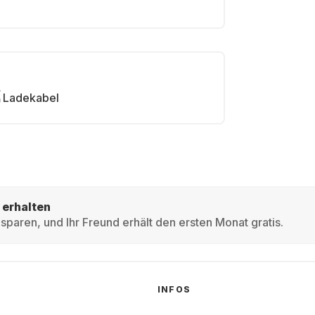
Ladekabel
 erhalten
sparen, und Ihr Freund erhält den ersten Monat gratis.
INFOS