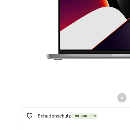
Schadenschutz
INBEGRIFFEN