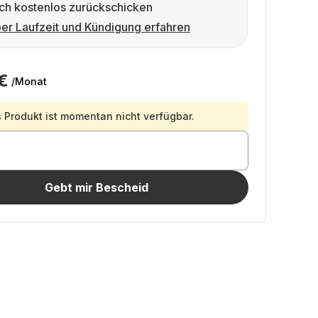
ch kostenlos zurückschicken
er Laufzeit und Kündigung erfahren
€
/Monat
 Produkt ist momentan nicht verfügbar.
Gebt mir Bescheid