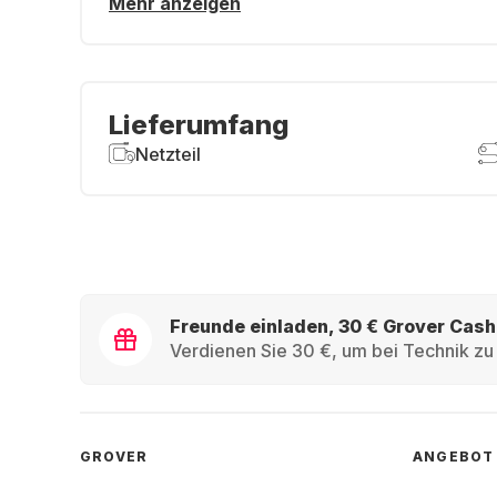
Mehr anzeigen
Lieferumfang
Netzteil
Freunde einladen, 30 € Grover Cash
Verdienen Sie 30 €, um bei Technik zu 
GROVER
ANGEBOT