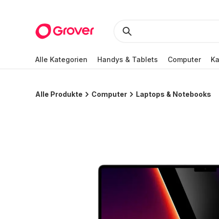
Alle Kategorien
Handys & Tablets
Computer
K
Alle Produkte
Computer
Laptops & Notebooks