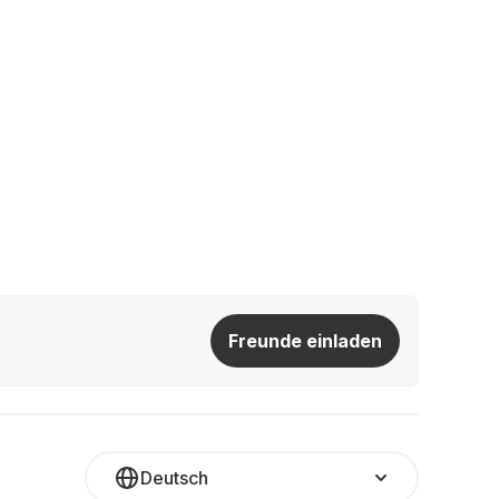
Freunde einladen
Deutsch