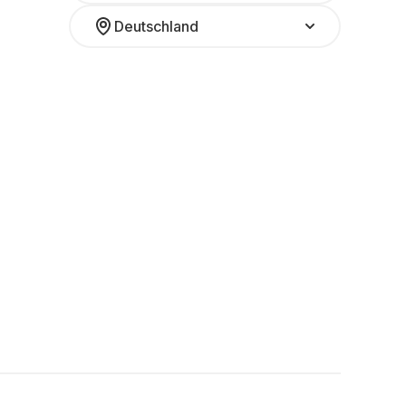
Deutschland