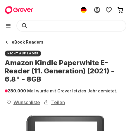
eBook Readers
NICHT AUF LAGER
Amazon Kindle Paperwhite E-
Reader (11. Generation) (2021) -
6.8" - 8GB
280.000
Mal wurde mit Grover letztes Jahr gemietet.
Wunschliste
Teilen