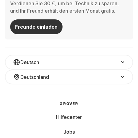
Verdienen Sie 30 €, um bei Technik zu sparen,
und Ihr Freund erhält den ersten Monat gratis.
Freunde einladen
Deutsch
Deutschland
GROVER
Hilfecenter
Jobs