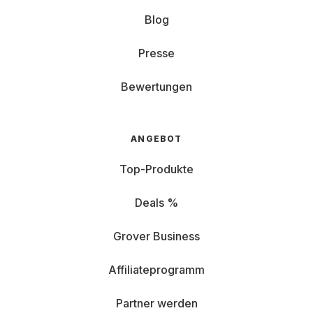
Blog
Presse
Bewertungen
ANGEBOT
Top-Produkte
Deals %
Grover Business
Affiliateprogramm
Partner werden