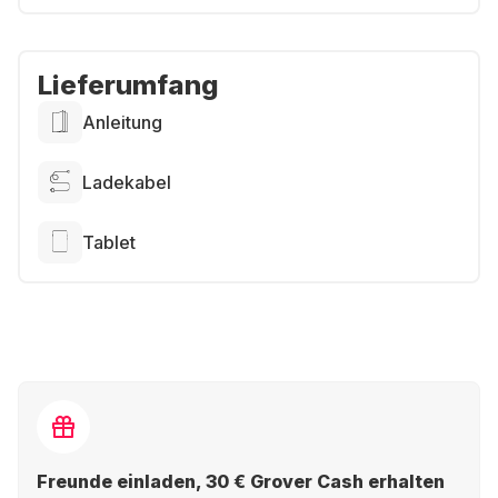
Lieferumfang
Anleitung
Ladekabel
Tablet
Freunde einladen, 30 € Grover Cash erhalten