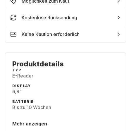
Möglichkeit zum Kauf
Kostenlose Rücksendung
Keine Kaution erforderlich
Produktdetails
TYP
E-Reader
DISPLAY
6,8"
BATTERIE
Bis zu 10 Wochen
Mehr anzeigen