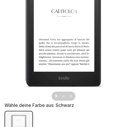
Wähle deine Farbe aus:
Schwarz