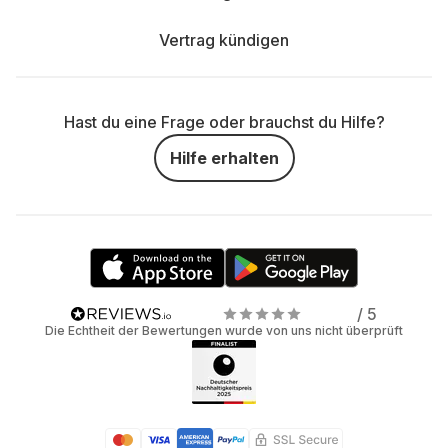
Vertrag kündigen
Hast du eine Frage oder brauchst du Hilfe?
Hilfe erhalten
/ 5
Die Echtheit der Bewertungen wurde von uns nicht überprüft