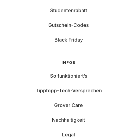
Studentenrabatt
Gutschein-Codes
Black Friday
INFOS
So funktioniert’s
Tipptopp-Tech-Versprechen
Grover Care
Nachhaltigkeit
Legal