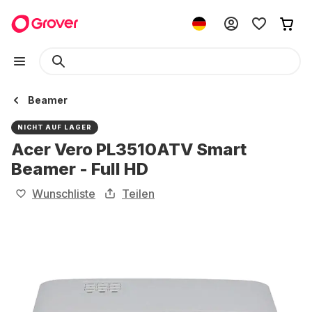
Beamer
NICHT AUF LAGER
Acer Vero PL3510ATV Smart
Beamer - Full HD
Wunschliste
Teilen