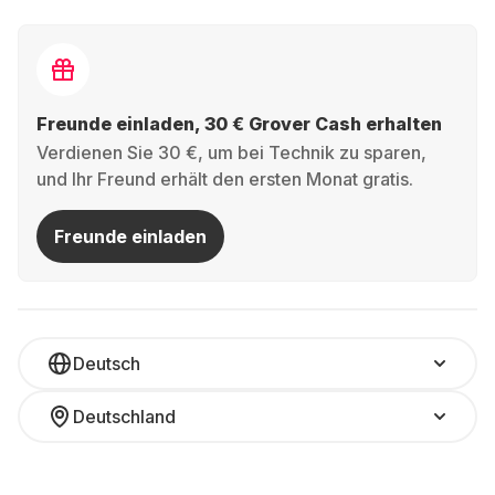
Freunde einladen, 30 € Grover Cash erhalten
Verdienen Sie 30 €, um bei Technik zu sparen,
und Ihr Freund erhält den ersten Monat gratis.
Freunde einladen
Deutsch
Deutschland