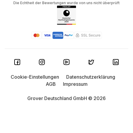
Die Echtheit der Bewertungen wurde von uns nicht überprüft
Cookie-Einstellungen
Datenschutzerklärung
AGB
Impressum
Grover Deutschland GmbH © 2026