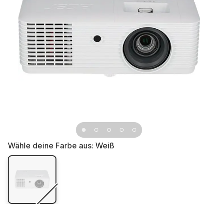
Wähle deine Farbe aus:
Weiß