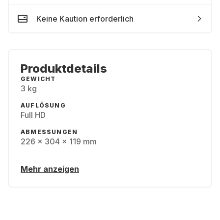
Keine Kaution erforderlich
Produktdetails
GEWICHT
3 kg
AUFLÖSUNG
Full HD
ABMESSUNGEN
226 x 304 x 119 mm
Mehr anzeigen