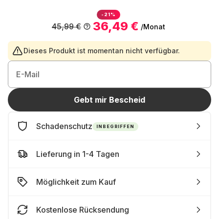
-21%
36,49 €
45,99 €
/Monat
Dieses Produkt ist momentan nicht verfügbar.
E-Mail
Gebt mir Bescheid
Schadenschutz
INBEGRIFFEN
Lieferung in 1-4 Tagen
Möglichkeit zum Kauf
Kostenlose Rücksendung