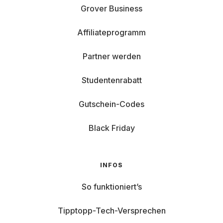
Grover Business
Affiliateprogramm
Partner werden
Studentenrabatt
Gutschein-Codes
Black Friday
INFOS
So funktioniert’s
Tipptopp-Tech-Versprechen