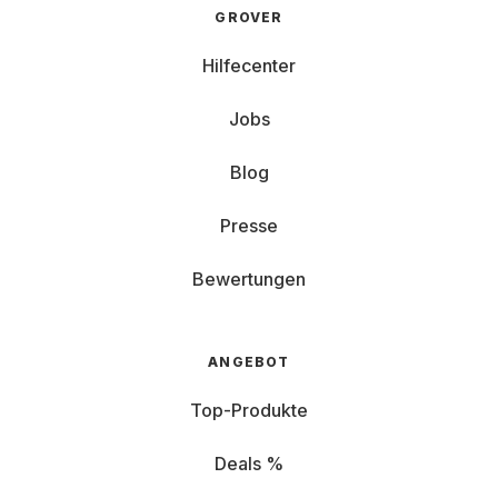
GROVER
Hilfecenter
Jobs
Blog
Presse
Bewertungen
ANGEBOT
Top-Produkte
Deals %