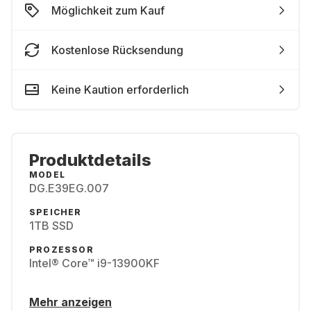
Möglichkeit zum Kauf
Kostenlose Rücksendung
Keine Kaution erforderlich
Produktdetails
MODEL
DG.E39EG.007
SPEICHER
1TB SSD
PROZESSOR
Intel® Core™ i9-13900KF
Mehr anzeigen