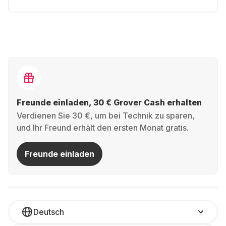
Freunde einladen, 30 € Grover Cash erhalten
Verdienen Sie 30 €, um bei Technik zu sparen,
und Ihr Freund erhält den ersten Monat gratis.
Freunde einladen
Deutsch