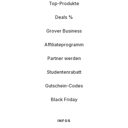
Top-Produkte
Deals %
Grover Business
Affiliateprogramm
Partner werden
Studentenrabatt
Gutschein-Codes
Black Friday
INFOS