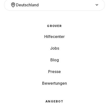
Deutschland
GROVER
Hilfecenter
Jobs
Blog
Presse
Bewertungen
ANGEBOT