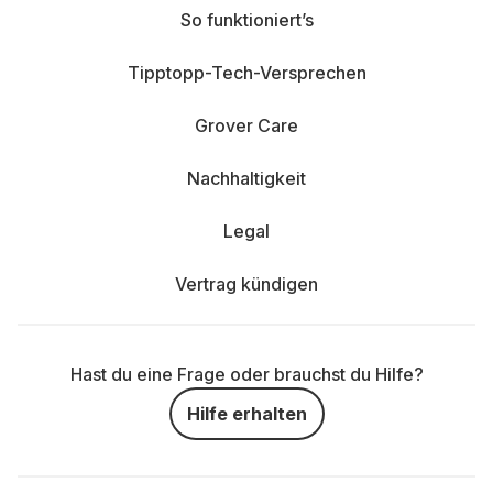
So funktioniert’s
Tipptopp-Tech-Versprechen
Grover Care
Nachhaltigkeit
Legal
Vertrag kündigen
Hast du eine Frage oder brauchst du Hilfe?
Hilfe erhalten