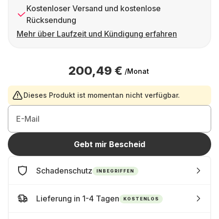
Kostenloser Versand und kostenlose
Rücksendung
Mehr über Laufzeit und Kündigung erfahren
200,49 €
/Monat
Dieses Produkt ist momentan nicht verfügbar.
E-Mail
Gebt mir Bescheid
Schadenschutz
INBEGRIFFEN
Lieferung in 1-4 Tagen
KOSTENLOS