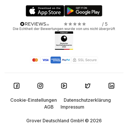
/ 5
Die Echtheit der Bewertungen wurde von uns nicht überprüft
Cookie-Einstellungen
Datenschutzerklärung
AGB
Impressum
Grover Deutschland GmbH © 2026