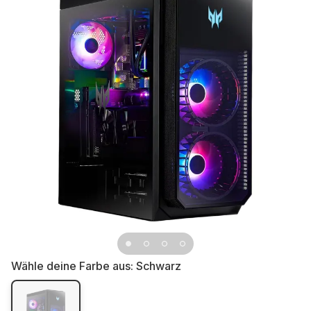
Wähle deine Farbe aus:
Schwarz