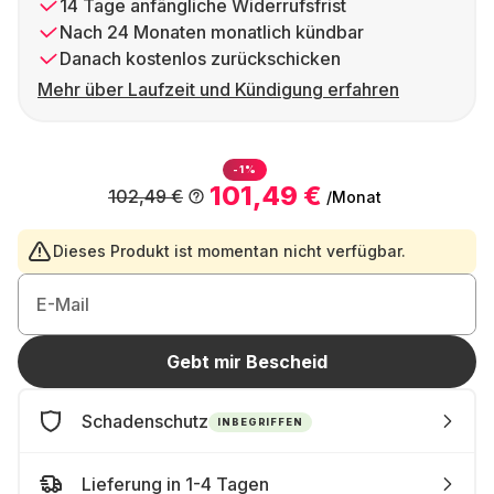
14 Tage anfängliche Widerrufsfrist
Nach 24 Monaten monatlich kündbar
Danach kostenlos zurückschicken
Mehr über Laufzeit und Kündigung erfahren
-1%
101,49 €
102,49 €
/Monat
Dieses Produkt ist momentan nicht verfügbar.
E-Mail
Gebt mir Bescheid
Schadenschutz
INBEGRIFFEN
Lieferung in 1-4 Tagen