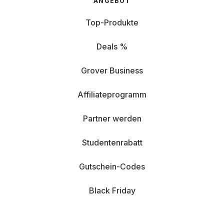
ANGEBOT
Top-Produkte
Deals %
Grover Business
Affiliateprogramm
Partner werden
Studentenrabatt
Gutschein-Codes
Black Friday