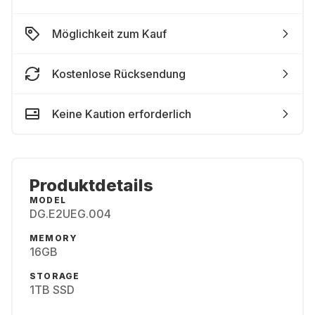
Möglichkeit zum Kauf
Kostenlose Rücksendung
Keine Kaution erforderlich
Produktdetails
MODEL
DG.E2UEG.004
MEMORY
16GB
STORAGE
1TB SSD