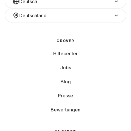
Deutsch
Deutschland
GROVER
Hilfecenter
Jobs
Blog
Presse
Bewertungen