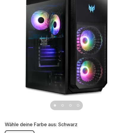
Wähle deine Farbe aus:
Schwarz