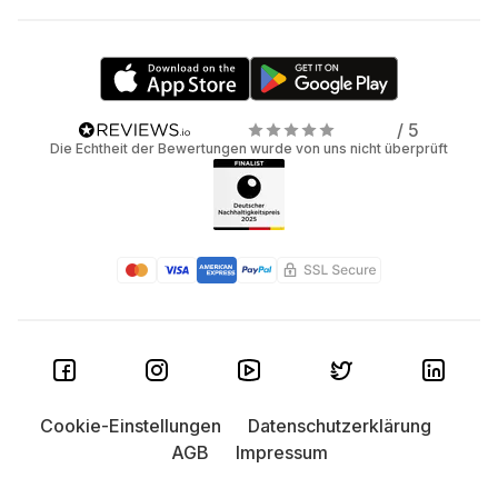
/ 5
Die Echtheit der Bewertungen wurde von uns nicht überprüft
Cookie-Einstellungen
Datenschutzerklärung
AGB
Impressum