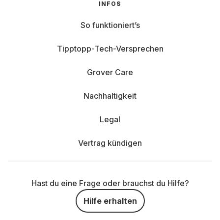
INFOS
So funktioniert’s
Tipptopp-Tech-Versprechen
Grover Care
Nachhaltigkeit
Legal
Vertrag kündigen
Hast du eine Frage oder brauchst du Hilfe?
Hilfe erhalten