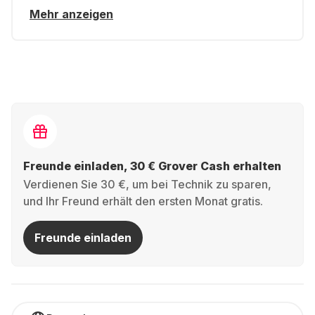
Mehr anzeigen
Freunde einladen, 30 € Grover Cash erhalten
Verdienen Sie 30 €, um bei Technik zu sparen,
und Ihr Freund erhält den ersten Monat gratis.
Freunde einladen