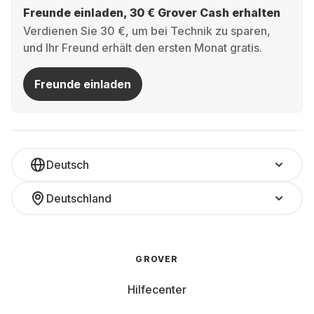
Freunde einladen, 30 € Grover Cash erhalten
Verdienen Sie 30 €, um bei Technik zu sparen,
und Ihr Freund erhält den ersten Monat gratis.
Freunde einladen
Deutsch
Deutschland
GROVER
Hilfecenter