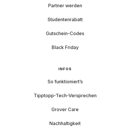
Partner werden
Studentenrabatt
Gutschein-Codes
Black Friday
INFOS
So funktioniert’s
Tipptopp-Tech-Versprechen
Grover Care
Nachhaltigkeit