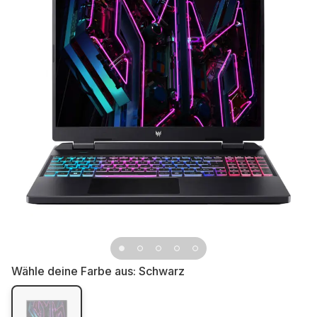
Wähle deine Farbe aus:
Schwarz