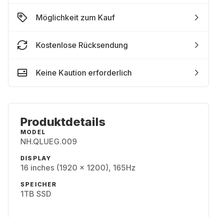
Möglichkeit zum Kauf
Kostenlose Rücksendung
Keine Kaution erforderlich
Produktdetails
MODEL
NH.QLUEG.009
DISPLAY
16 inches (1920 x 1200), 165Hz
SPEICHER
1TB SSD