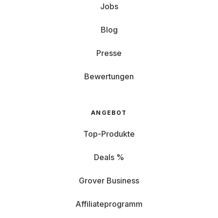
Jobs
Blog
Presse
Bewertungen
ANGEBOT
Top-Produkte
Deals %
Grover Business
Affiliateprogramm