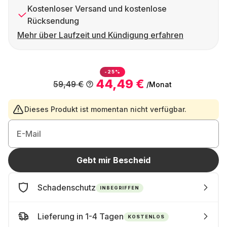
Kostenloser Versand und kostenlose
Rücksendung
Mehr über Laufzeit und Kündigung erfahren
-25%
44,49 €
59,49 €
/Monat
Dieses Produkt ist momentan nicht verfügbar.
E-Mail
Gebt mir Bescheid
Schadenschutz
INBEGRIFFEN
Lieferung in 1-4 Tagen
KOSTENLOS