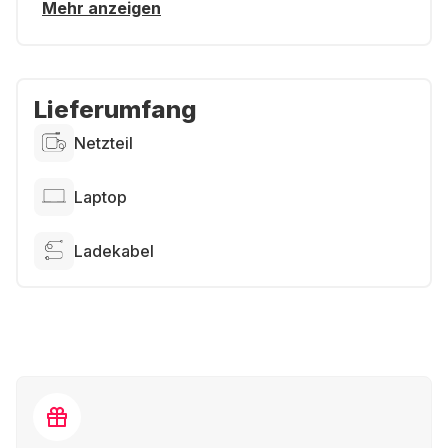
Mehr anzeigen
Lieferumfang
Netzteil
Laptop
Ladekabel