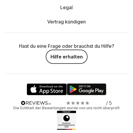
Legal
Vertrag kündigen
Hast du eine Frage oder brauchst du Hilfe?
Hilfe erhalten
/ 5
Die Echtheit der Bewertungen wurde von uns nicht überprüft