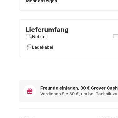
Mehr anzeigen
Lieferumfang
Netzteil
Ladekabel
Freunde einladen, 30 € Grover Cash
Verdienen Sie 30 €, um bei Technik zu 