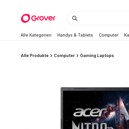
Alle Kategorien
Handys & Tablets
Computer
K
Alle Produkte
Computer
Gaming Laptops