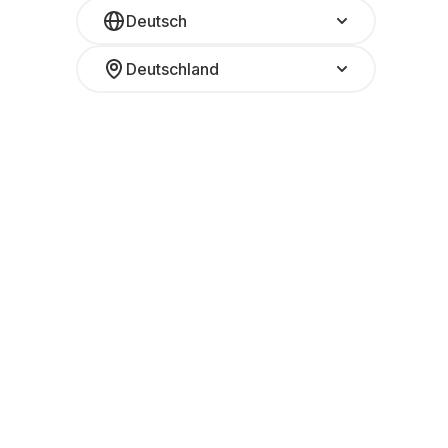
Deutsch
Deutschland