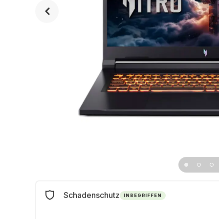
Schadenschutz
INBEGRIFFEN