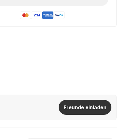
Freunde einladen