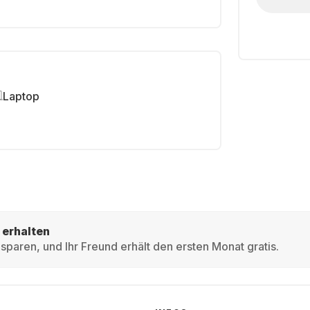
Laptop
 erhalten
sparen, und Ihr Freund erhält den ersten Monat gratis.