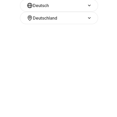
Deutsch
Deutschland