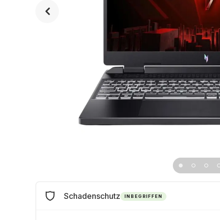
Schadenschutz
INBEGRIFFEN