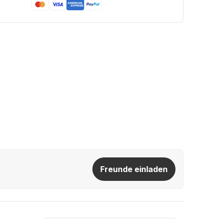
Freunde einladen