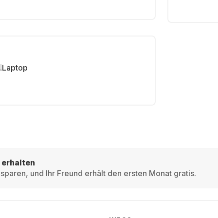
Laptop
 erhalten
sparen, und Ihr Freund erhält den ersten Monat gratis.