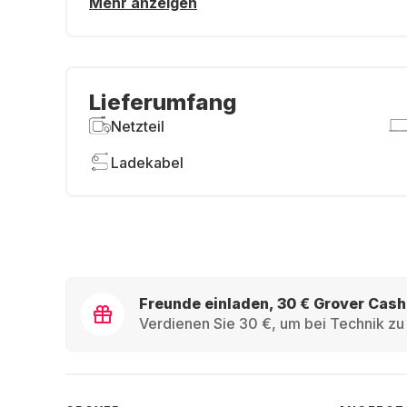
Mehr anzeigen
Lieferumfang
Netzteil
Ladekabel
Freunde einladen, 30 € Grover Cash
Verdienen Sie 30 €, um bei Technik zu 