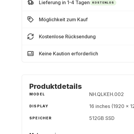
Lieferung in 1-4 Tagen
KOSTENLOS
Möglichkeit zum Kauf
Kostenlose Rücksendung
Keine Kaution erforderlich
Produktdetails
NH.QLKEH.002
MODEL
16 inches (1920 x 
DISPLAY
512GB SSD
SPEICHER