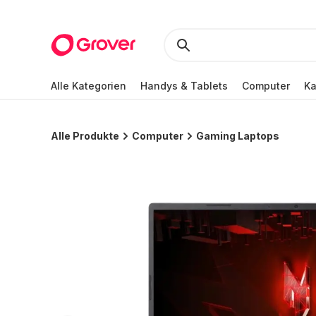
Alle Kategorien
Handys & Tablets
Computer
K
Alle Produkte
Computer
Gaming Laptops