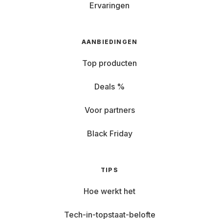
Ervaringen
AANBIEDINGEN
Top producten
Deals %
Voor partners
Black Friday
TIPS
Hoe werkt het
Tech-in-topstaat-belofte