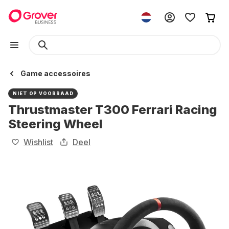
Game accessoires
NIET OP VOORRAAD
Thrustmaster T300 Ferrari Racing
Steering Wheel
Wishlist
Deel