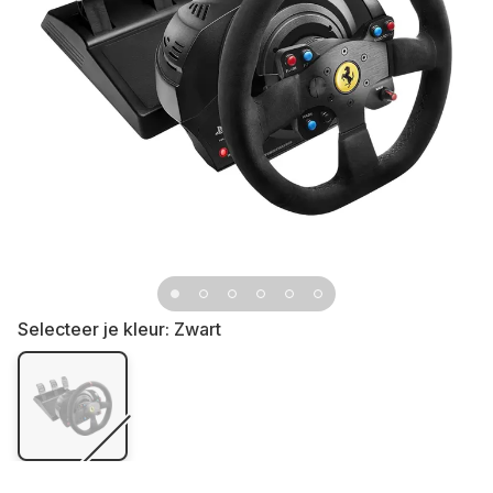
Selecteer je kleur:
Zwart