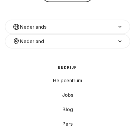
Nederlands
Nederland
BEDRIJF
Helpcentrum
Jobs
Blog
Pers