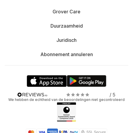
Grover Care
Duurzaamheid
Juridisch
Abonnement annuleren
/ 5
We hebben de echtheid van de beoordelingen niet gecontroleerd