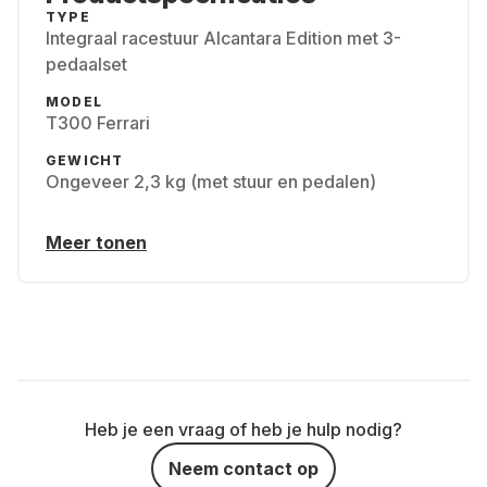
TYPE
Integraal racestuur Alcantara Edition met 3-
pedaalset
MODEL
T300 Ferrari
GEWICHT
Ongeveer 2,3 kg (met stuur en pedalen)
Meer tonen
Heb je een vraag of heb je hulp nodig?
Neem contact op