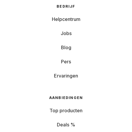
BEDRIJF
Helpcentrum
Jobs
Blog
Pers
Ervaringen
AANBIEDINGEN
Top producten
Deals %