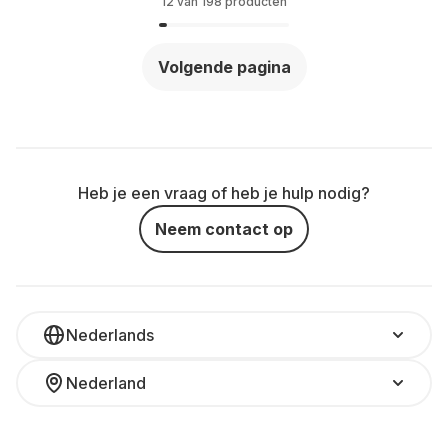
12 van 198 producten
Volgende pagina
Heb je een vraag of heb je hulp nodig?
Neem contact op
Nederlands
Nederland