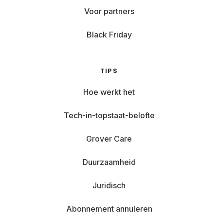
Voor partners
Black Friday
TIPS
Hoe werkt het
Tech-in-topstaat-belofte
Grover Care
Duurzaamheid
Juridisch
Abonnement annuleren