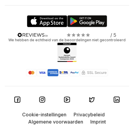
/ 5
We hebben de echtheid van de beoordelingen niet gecontroleerd
Cookie-instellingen
Privacybeleid
Algemene voorwaarden
Imprint