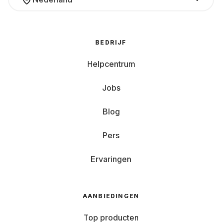
BEDRIJF
Helpcentrum
Jobs
Blog
Pers
Ervaringen
AANBIEDINGEN
Top producten