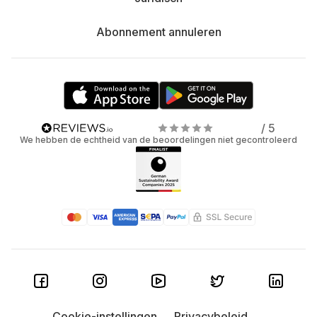
Abonnement annuleren
/ 5
We hebben de echtheid van de beoordelingen niet gecontroleerd
Cookie-instellingen
Privacybeleid