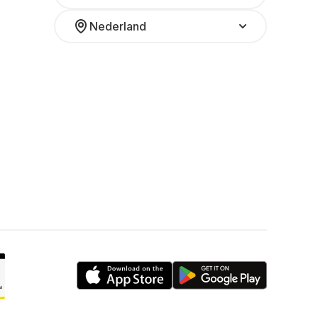
Nederland