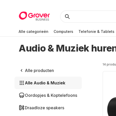
Alle categorieën
Computers
Telefonie & Tablets
Audio & Muziek hure
14 produ
Alle producten
Alle Audio & Muziek
Oordopjes & Koptelefoons
Draadloze speakers