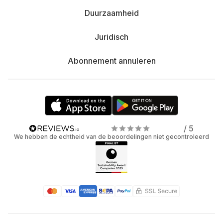
Duurzaamheid
Juridisch
Abonnement annuleren
/ 5
We hebben de echtheid van de beoordelingen niet gecontroleerd