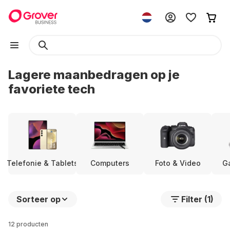
Lagere maanbedragen op je
favoriete tech
Telefonie & Tablets
Computers
Foto & Video
G
Sorteer op
Filter (1)
12 producten