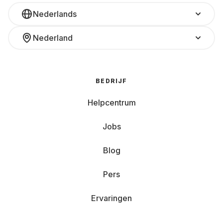
Nederlands
Nederland
BEDRIJF
Helpcentrum
Jobs
Blog
Pers
Ervaringen