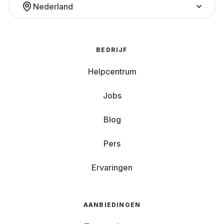
Nederland
BEDRIJF
Helpcentrum
Jobs
Blog
Pers
Ervaringen
AANBIEDINGEN