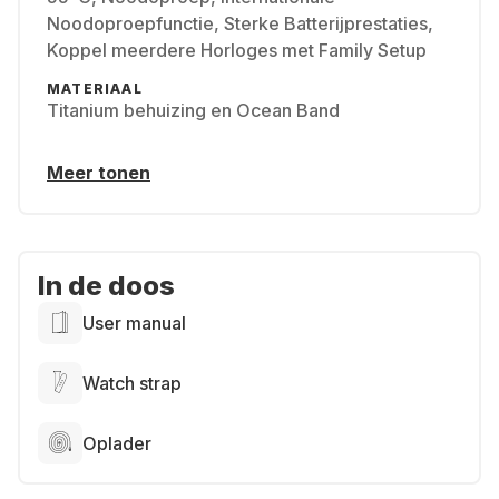
Noodoproepfunctie, Sterke Batterijprestaties,
Koppel meerdere Horloges met Family Setup
MATERIAAL
Titanium behuizing en Ocean Band
Meer tonen
In de doos
User manual
Watch strap
Oplader