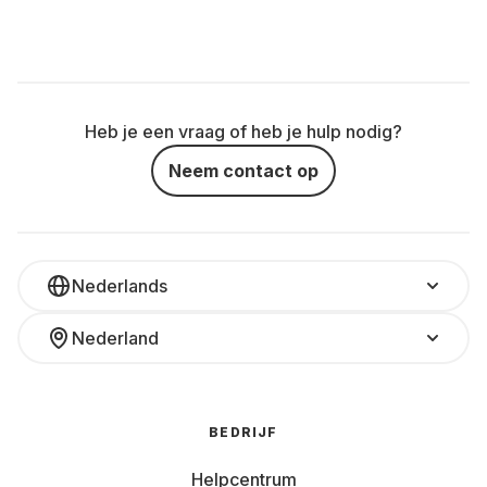
Heb je een vraag of heb je hulp nodig?
Neem contact op
Nederlands
Nederland
BEDRIJF
Helpcentrum