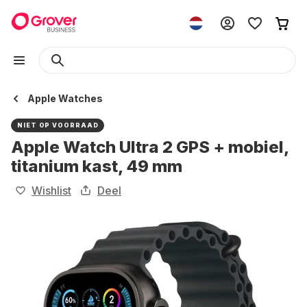
Apple Watches
NIET OP VOORRAAD
Apple Watch Ultra 2 GPS + mobiel,
titanium kast, 49 mm
Wishlist
Deel