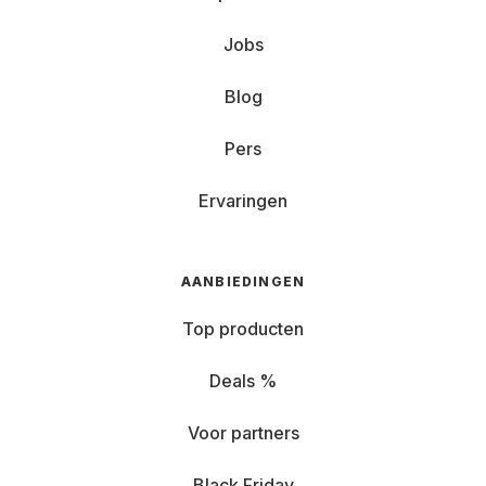
Jobs
Blog
Pers
Ervaringen
AANBIEDINGEN
Top producten
Deals %
Voor partners
Black Friday