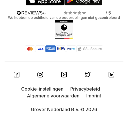
/ 5
We hebben de echtheid van de beoordelingen niet gecontroleerd
Cookie-instellingen
Privacybeleid
Algemene voorwaarden
Imprint
Grover Nederland B.V. © 2026