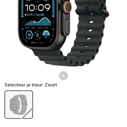
Selecteer je kleur:
Zwart