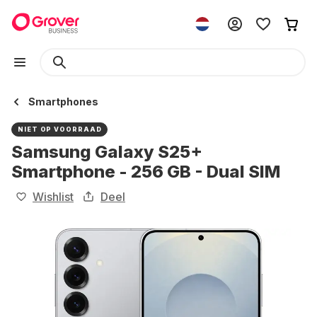
Smartphones
NIET OP VOORRAAD
Samsung Galaxy S25+
Smartphone - 256 GB - Dual SIM
Wishlist
Deel