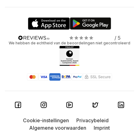
/ 5
We hebben de echtheid van de beoordelingen niet gecontroleerd
Cookie-instellingen
Privacybeleid
Algemene voorwaarden
Imprint