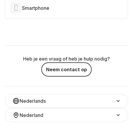
Smartphone
Heb je een vraag of heb je hulp nodig?
Neem contact op
Nederlands
Nederland