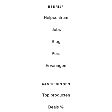
BEDRIJF
Helpcentrum
Jobs
Blog
Pers
Ervaringen
AANBIEDINGEN
Top producten
Deals %