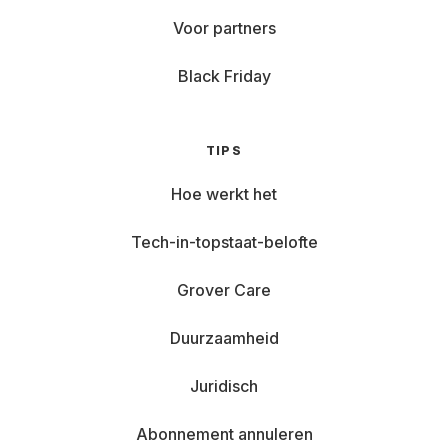
Voor partners
Black Friday
TIPS
Hoe werkt het
Tech-in-topstaat-belofte
Grover Care
Duurzaamheid
Juridisch
Abonnement annuleren