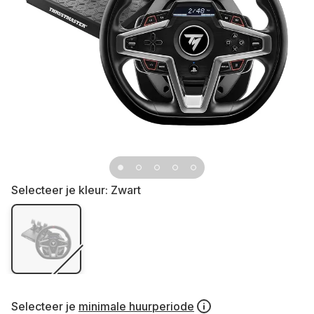
Selecteer je kleur:
Zwart
Selecteer je
minimale huurperiode