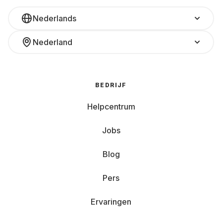
Nederlands
Nederland
BEDRIJF
Helpcentrum
Jobs
Blog
Pers
Ervaringen