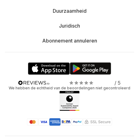
Duurzaamheid
Juridisch
Abonnement annuleren
/ 5
We hebben de echtheid van de beoordelingen niet gecontroleerd