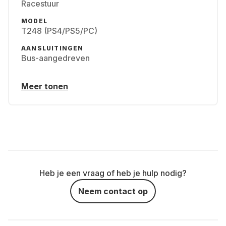
Racestuur
MODEL
T248 (PS4/PS5/PC)
AANSLUITINGEN
Bus-aangedreven
Meer tonen
Heb je een vraag of heb je hulp nodig?
Neem contact op