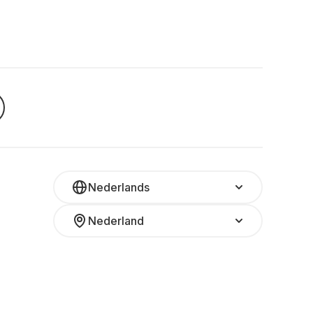
Nederlands
Nederland