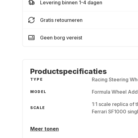
Levering binnen 1-4 dagen
Gratis retourneren
Geen borg vereist
Productspecificaties
Racing Steering Wh
TYPE
Formula Wheel Add-
MODEL
1:1 scale replica of
SCALE
Ferrari SF1000 singl
Meer tonen