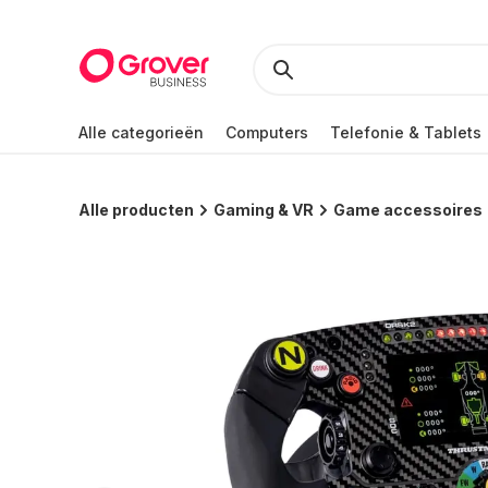
Alle categorieën
Computers
Telefonie & Tablets
Alle producten
Gaming & VR
Game accessoires