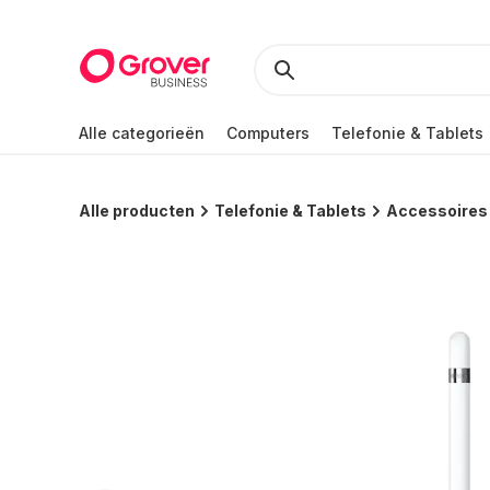
Alle categorieën
Computers
Telefonie & Tablets
Alle producten
Telefonie & Tablets
Accessoires