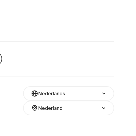
Nederlands
Nederland