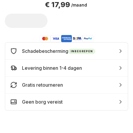
€ 17,99
/maand
Schadebescherming
INBEGREPEN
Levering binnen 1-4 dagen
Gratis retourneren
Geen borg vereist