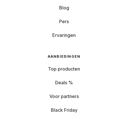
Blog
Pers
Ervaringen
AANBIEDINGEN
Top producten
Deals %
Voor partners
Black Friday