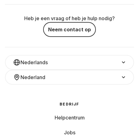
Heb je een vraag of heb je hulp nodig?
Neem contact op
Nederlands
Nederland
BEDRIJF
Helpcentrum
Jobs