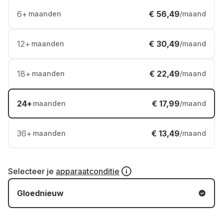
6
+
€ 56,49
maanden
/maand
12
+
€ 30,49
maanden
/maand
18
+
€ 22,49
maanden
/maand
24
+
€ 17,99
maanden
/maand
36
+
€ 13,49
maanden
/maand
Selecteer je
apparaatconditie
Gloednieuw