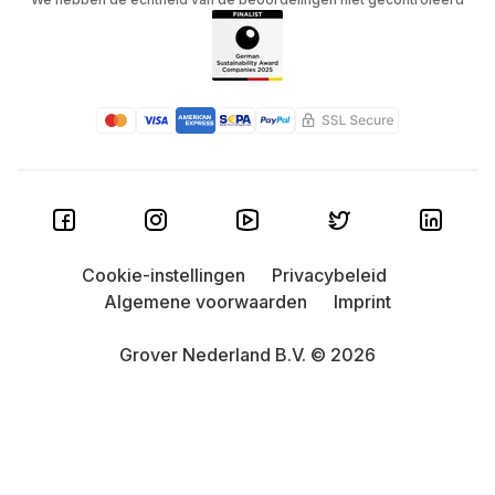
Cookie-instellingen
Privacybeleid
Algemene voorwaarden
Imprint
Grover Nederland B.V. © 2026