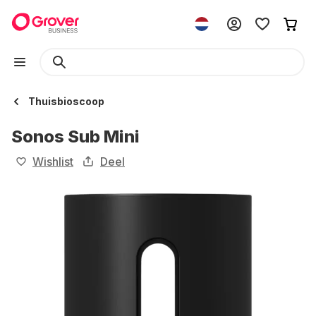
Thuisbioscoop
Sonos Sub Mini
Wishlist
Deel