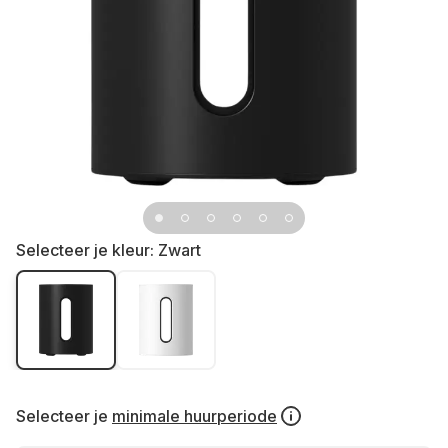
Selecteer je kleur:
Zwart
Selecteer je
minimale huurperiode