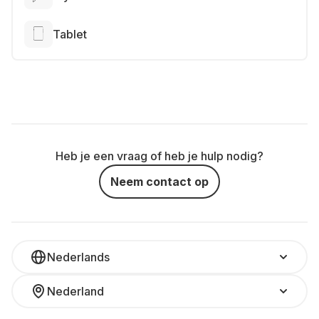
Tablet
Heb je een vraag of heb je hulp nodig?
Neem contact op
Nederlands
Nederland