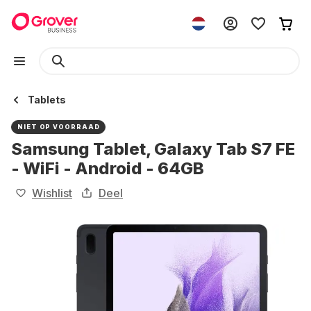
Tablets
NIET OP VOORRAAD
Samsung Tablet, Galaxy Tab S7 FE
- WiFi - Android - 64GB
Wishlist
Deel