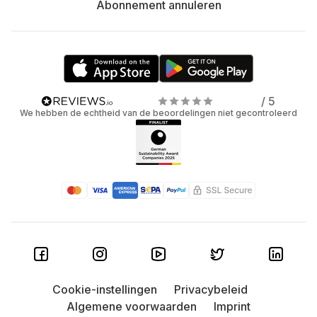
Abonnement annuleren
/ 5
We hebben de echtheid van de beoordelingen niet gecontroleerd
Cookie-instellingen
Privacybeleid
Algemene voorwaarden
Imprint