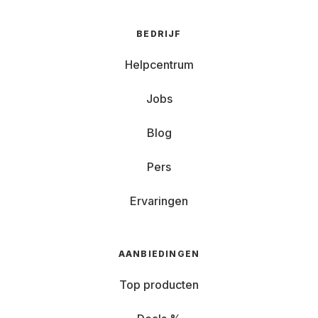
BEDRIJF
Helpcentrum
Jobs
Blog
Pers
Ervaringen
AANBIEDINGEN
Top producten