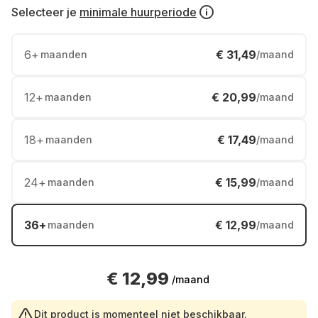
Selecteer je
minimale huurperiode
6
+
€ 31,49
maanden
/maand
12
+
€ 20,99
maanden
/maand
18
+
€ 17,49
maanden
/maand
24
+
€ 15,99
maanden
/maand
36
+
€ 12,99
maanden
/maand
€ 12,99
/maand
Dit product is momenteel niet beschikbaar.