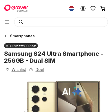
Smartphones
NIET OP VOORRAAD
Samsung S24 Ultra Smartphone -
256GB - Dual SIM
Wishlist
Deel