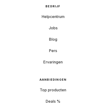
BEDRIJF
Helpcentrum
Jobs
Blog
Pers
Ervaringen
AANBIEDINGEN
Top producten
Deals %