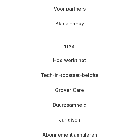
Voor partners
Black Friday
TIPS
Hoe werkt het
Tech-in-topstaat-belofte
Grover Care
Duurzaamheid
Juridisch
Abonnement annuleren