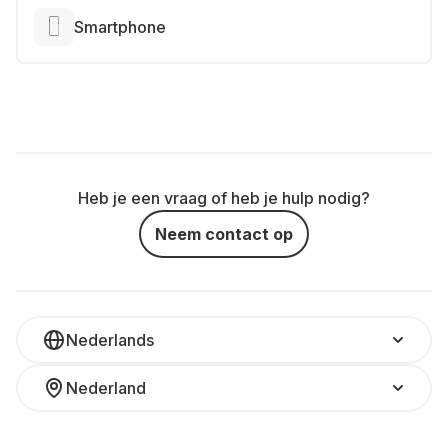
Smartphone
Heb je een vraag of heb je hulp nodig?
Neem contact op
Nederlands
Nederland