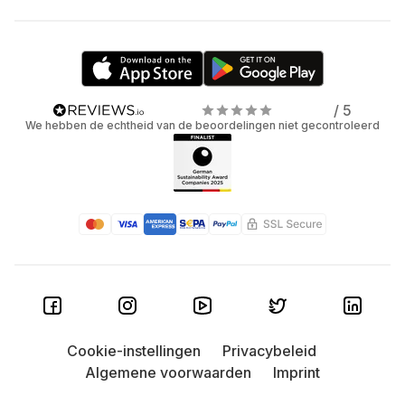
/ 5
We hebben de echtheid van de beoordelingen niet gecontroleerd
Cookie-instellingen
Privacybeleid
Algemene voorwaarden
Imprint