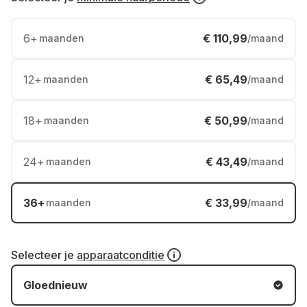
6
+
€ 110,99
maanden
/maand
12
+
€ 65,49
maanden
/maand
18
+
€ 50,99
maanden
/maand
24
+
€ 43,49
maanden
/maand
36
+
€ 33,99
maanden
/maand
Selecteer je
apparaatconditie
Gloednieuw