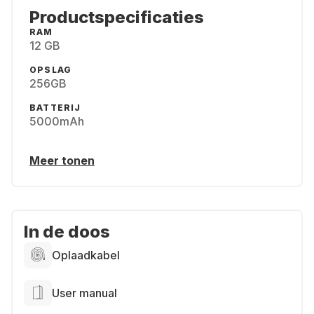
Productspecificaties
RAM
12 GB
OPSLAG
256GB
BATTERIJ
5000mAh
Meer tonen
In de doos
Oplaadkabel
User manual