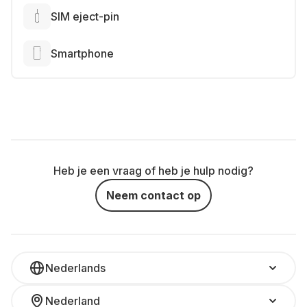
SIM eject-pin
Smartphone
Heb je een vraag of heb je hulp nodig?
Neem contact op
Nederlands
Nederland