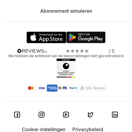
Abonnement annuleren
/ 5
We hebben de echtheid van de beoordelingen niet gecontroleerd
Cookie-instellingen
Privacybeleid