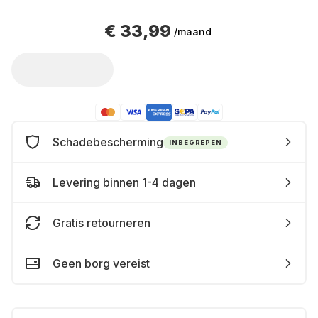
€ 33,99
/maand
Schadebescherming
INBEGREPEN
Levering binnen 1-4 dagen
Gratis retourneren
Geen borg vereist