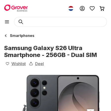
Smartphones
Samsung Galaxy S26 Ultra
Smartphone - 256GB - Dual SIM
Wishlist
Deel