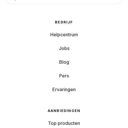
BEDRIJF
Helpcentrum
Jobs
Blog
Pers
Ervaringen
AANBIEDINGEN
Top producten