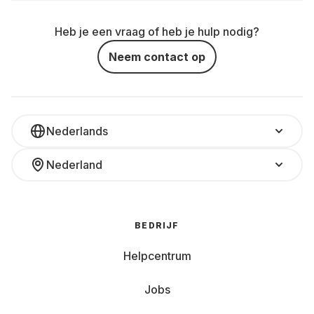
Heb je een vraag of heb je hulp nodig?
Neem contact op
Nederlands
Nederland
BEDRIJF
Helpcentrum
Jobs