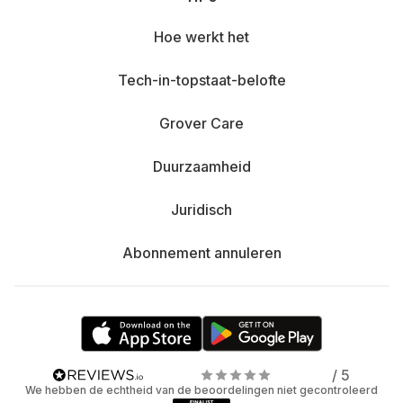
Hoe werkt het
Tech-in-topstaat-belofte
Grover Care
Duurzaamheid
Juridisch
Abonnement annuleren
/ 5
We hebben de echtheid van de beoordelingen niet gecontroleerd