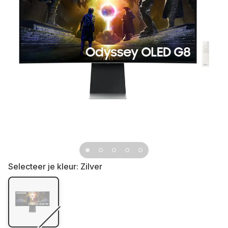
Selecteer je kleur:
Zilver