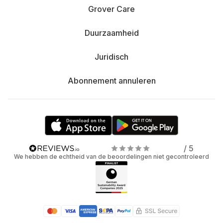
Grover Care
Duurzaamheid
Juridisch
Abonnement annuleren
/ 5
We hebben de echtheid van de beoordelingen niet gecontroleerd