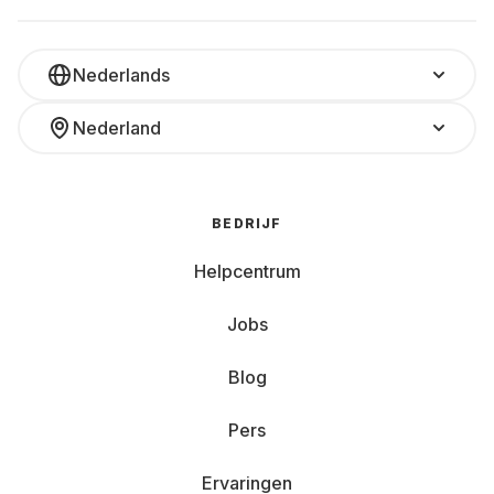
Nederlands
Nederland
BEDRIJF
Helpcentrum
Jobs
Blog
Pers
Ervaringen