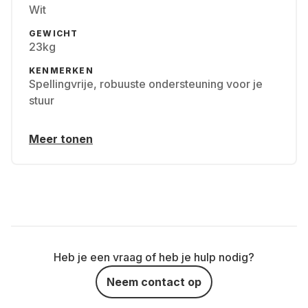
Wit
GEWICHT
23kg
KENMERKEN
Spellingvrije, robuuste ondersteuning voor je
stuur
Meer tonen
Heb je een vraag of heb je hulp nodig?
Neem contact op