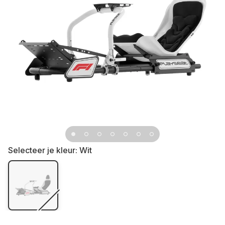
Selecteer je kleur:
Wit