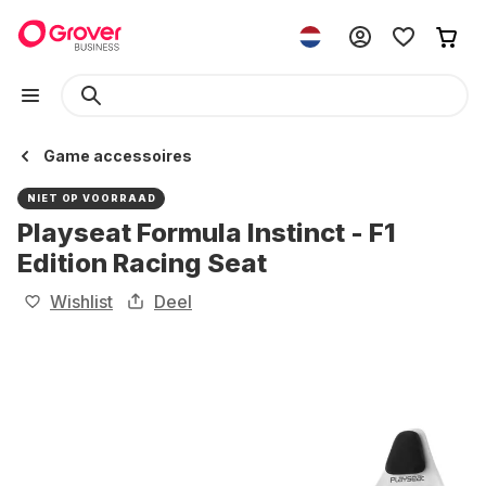
Game accessoires
NIET OP VOORRAAD
Playseat Formula Instinct - F1
Edition Racing Seat
Wishlist
Deel