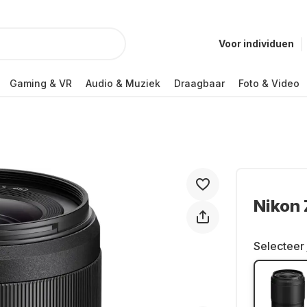
Voor individuen
Gaming & VR
Audio & Muziek
Draagbaar
Foto & Video
Nikon 
Selecteer 