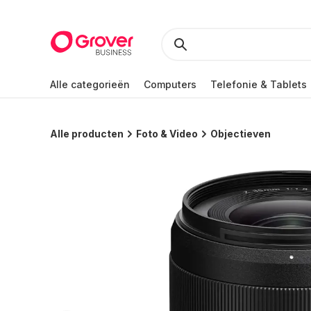
Alle categorieën
Computers
Telefonie & Tablets
Alle producten
Foto & Video
Objectieven