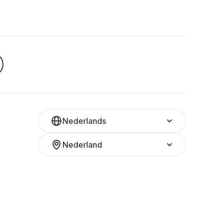
Nederlands
Nederland