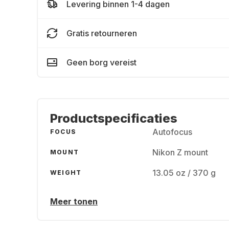
Levering binnen 1-4 dagen
Gratis retourneren
Geen borg vereist
Productspecificaties
Autofocus
FOCUS
Nikon Z mount
MOUNT
13.05 oz / 370 g
WEIGHT
Meer tonen