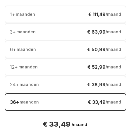
1
+
€ 111,49
maanden
/maand
3
+
€ 63,99
maanden
/maand
6
+
€ 50,99
maanden
/maand
12
+
€ 52,99
maanden
/maand
24
+
€ 38,99
maanden
/maand
36
+
€ 33,49
maanden
/maand
€ 33,49
/maand