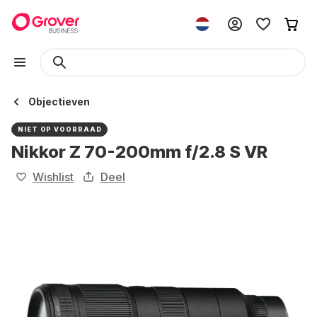
Objectieven
NIET OP VOORRAAD
Nikkor Z 70-200mm f/2.8 S VR
Wishlist
Deel