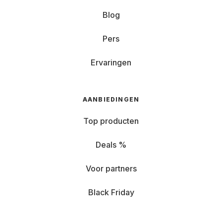
Blog
Pers
Ervaringen
AANBIEDINGEN
Top producten
Deals %
Voor partners
Black Friday