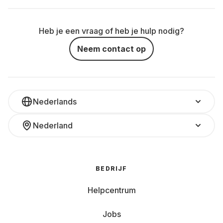
Heb je een vraag of heb je hulp nodig?
Neem contact op
Nederlands
Nederland
BEDRIJF
Helpcentrum
Jobs