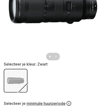
Selecteer je kleur:
Zwart
Selecteer je
minimale huurperiode