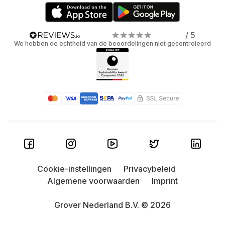
/ 5
We hebben de echtheid van de beoordelingen niet gecontroleerd
Cookie-instellingen
Privacybeleid
Algemene voorwaarden
Imprint
Grover Nederland B.V. © 2026