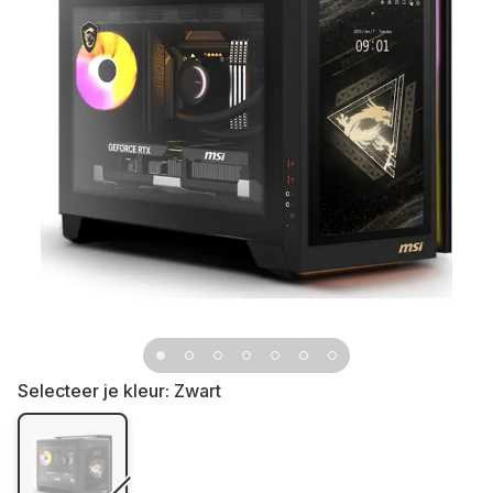
Selecteer je kleur:
Zwart