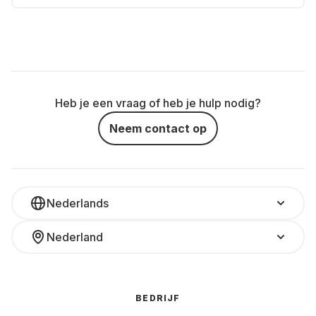
Heb je een vraag of heb je hulp nodig?
Neem contact op
Nederlands
Nederland
BEDRIJF