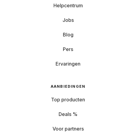
Helpcentrum
Jobs
Blog
Pers
Ervaringen
AANBIEDINGEN
Top producten
Deals %
Voor partners