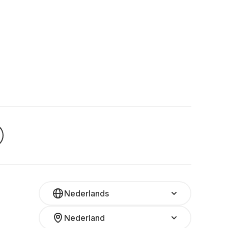
Nederlands
Nederland