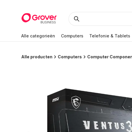
Alle categorieën
Computers
Telefonie & Tablets
Alle producten
Computers
Computer Compone