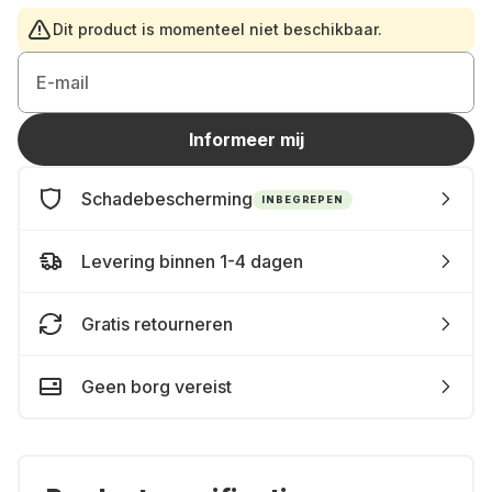
Dit product is momenteel niet beschikbaar.
E-mail
Informeer mij
Schadebescherming
INBEGREPEN
Levering binnen 1-4 dagen
Gratis retourneren
Geen borg vereist