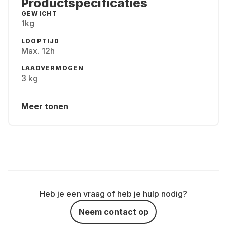
Productspecificaties
GEWICHT
1kg
LOOPTIJD
Max. 12h
LAADVERMOGEN
3 kg
Meer tonen
Heb je een vraag of heb je hulp nodig?
Neem contact op