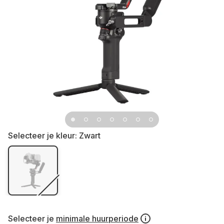
Selecteer je kleur:
Zwart
Selecteer je
minimale huurperiode