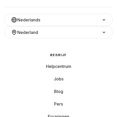
Nederlands
Nederland
BEDRIJF
Helpcentrum
Jobs
Blog
Pers
Ervaringen