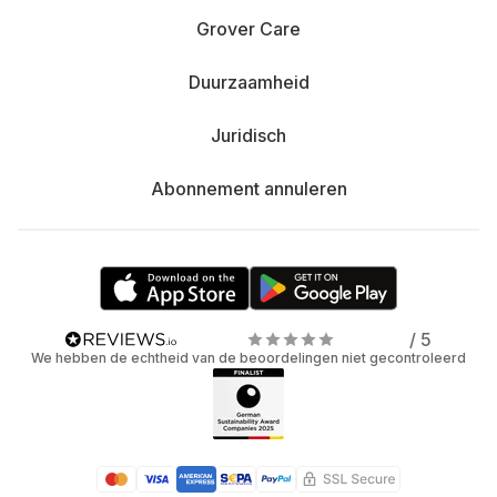
Grover Care
Duurzaamheid
Juridisch
Abonnement annuleren
/ 5
We hebben de echtheid van de beoordelingen niet gecontroleerd