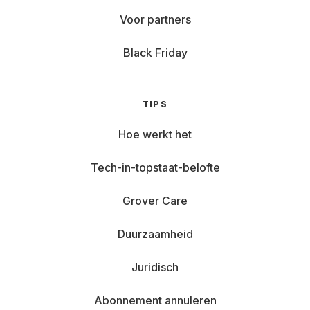
Voor partners
Black Friday
TIPS
Hoe werkt het
Tech-in-topstaat-belofte
Grover Care
Duurzaamheid
Juridisch
Abonnement annuleren