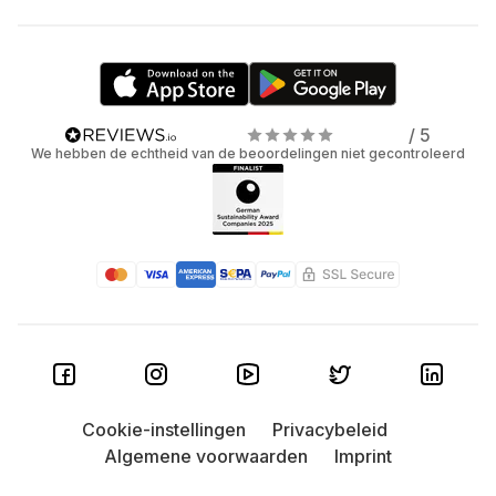
/ 5
We hebben de echtheid van de beoordelingen niet gecontroleerd
Cookie-instellingen
Privacybeleid
Algemene voorwaarden
Imprint