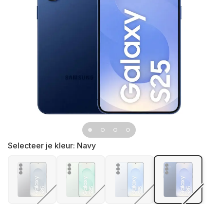
Selecteer je kleur:
Navy