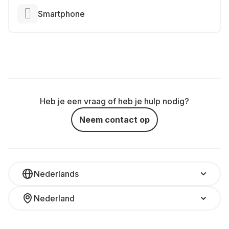
Smartphone
Heb je een vraag of heb je hulp nodig?
Neem contact op
Nederlands
Nederland