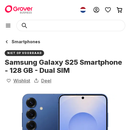
Smartphones
NIET OP VOORRAAD
Samsung Galaxy S25 Smartphone
- 128 GB - Dual SIM
Wishlist
Deel