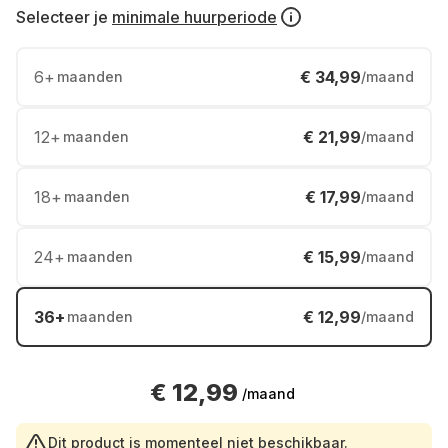
Selecteer je
minimale huurperiode
6
+
€ 34,99
maanden
/maand
12
+
€ 21,99
maanden
/maand
18
+
€ 17,99
maanden
/maand
24
+
€ 15,99
maanden
/maand
36
+
€ 12,99
maanden
/maand
€ 12,99
/maand
Dit product is momenteel niet beschikbaar.