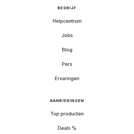
BEDRIJF
Helpcentrum
Jobs
Blog
Pers
Ervaringen
AANBIEDINGEN
Top producten
Deals %