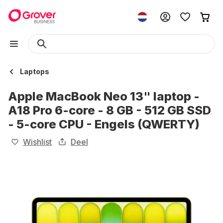
Laptops
Apple MacBook Neo 13" laptop -
A18 Pro 6-core - 8 GB - 512 GB SSD
- 5-core CPU - Engels (QWERTY)
Wishlist
Deel