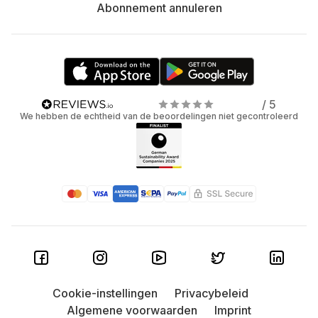
Abonnement annuleren
/ 5
We hebben de echtheid van de beoordelingen niet gecontroleerd
Cookie-instellingen
Privacybeleid
Algemene voorwaarden
Imprint