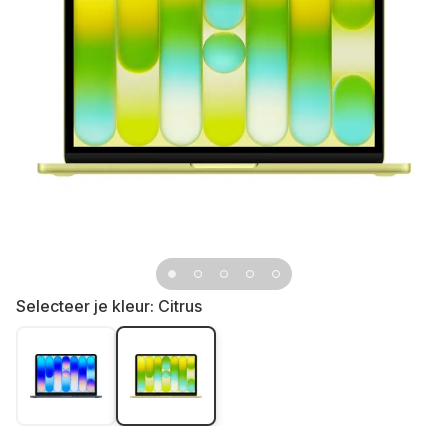
Selecteer je kleur:
Citrus