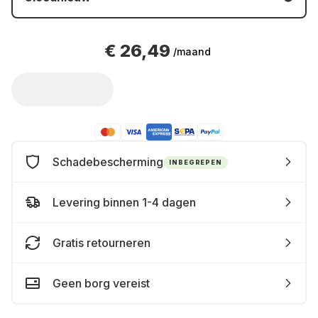
€ 26,49
/maand
Schadebescherming
INBEGREPEN
Levering binnen 1-4 dagen
Gratis retourneren
Geen borg vereist