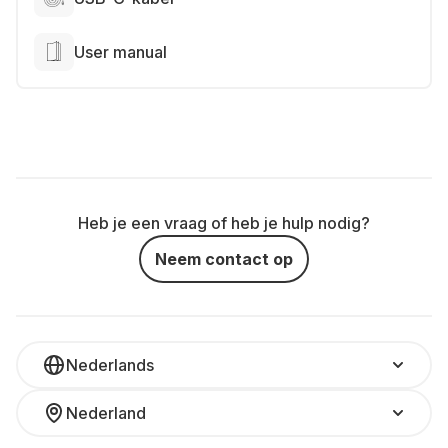
User manual
Heb je een vraag of heb je hulp nodig?
Neem contact op
Nederlands
Nederland