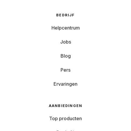
BEDRIJF
Helpcentrum
Jobs
Blog
Pers
Ervaringen
AANBIEDINGEN
Top producten