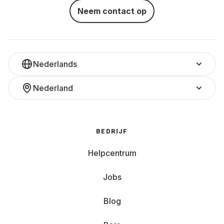
Neem contact op
Nederlands
Nederland
BEDRIJF
Helpcentrum
Jobs
Blog