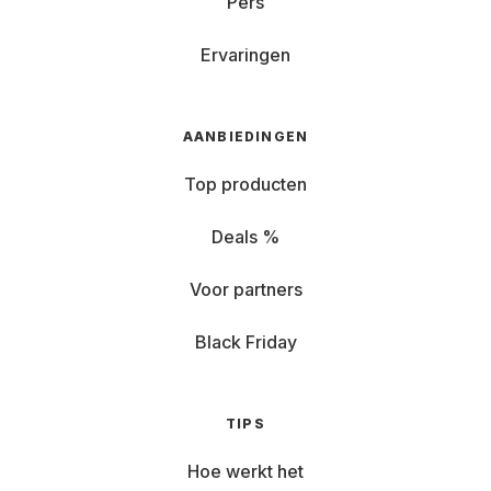
Pers
Ervaringen
AANBIEDINGEN
Top producten
Deals %
Voor partners
Black Friday
TIPS
Hoe werkt het