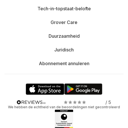
Tech-in-topstaat-belofte
Grover Care
Duurzaamheid
Juridisch
Abonnement annuleren
/ 5
We hebben de echtheid van de beoordelingen niet gecontroleerd