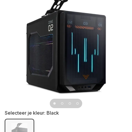
Selecteer je kleur:
Black