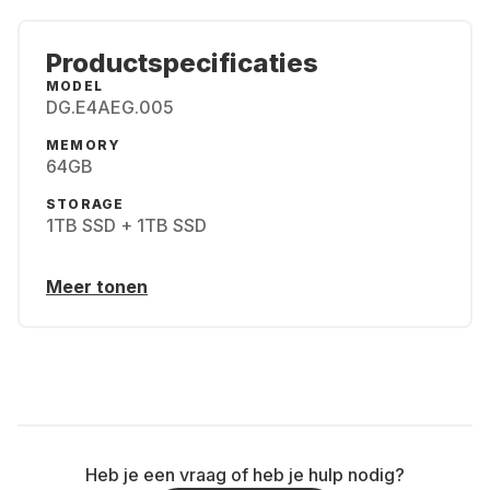
Productspecificaties
MODEL
DG.E4AEG.005
MEMORY
64GB
STORAGE
1TB SSD + 1TB SSD
Meer tonen
Heb je een vraag of heb je hulp nodig?