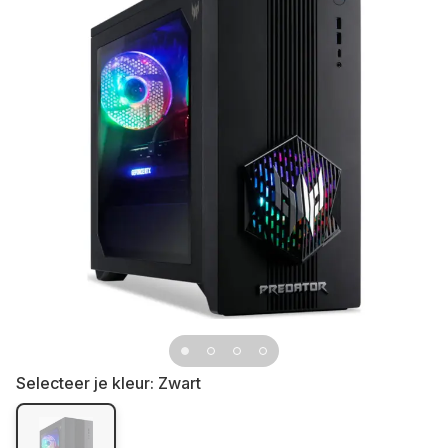
Selecteer je kleur:
Zwart