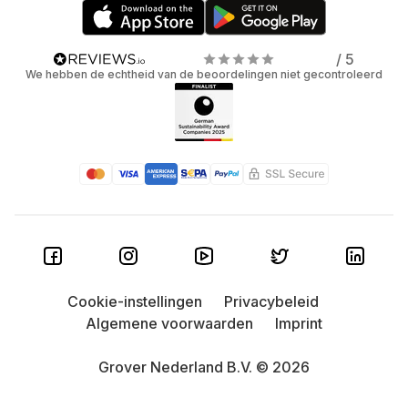
/ 5
We hebben de echtheid van de beoordelingen niet gecontroleerd
Cookie-instellingen
Privacybeleid
Algemene voorwaarden
Imprint
Grover Nederland B.V. © 2026