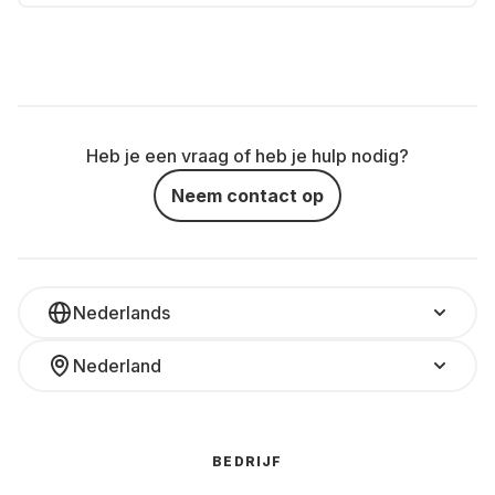
Heb je een vraag of heb je hulp nodig?
Neem contact op
Nederlands
Nederland
BEDRIJF