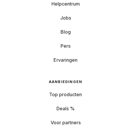
Helpcentrum
Jobs
Blog
Pers
Ervaringen
AANBIEDINGEN
Top producten
Deals %
Voor partners