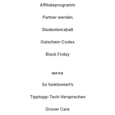
Affiliateprogramm
Partner werden
Studentenrabatt
Gutschein-Codes
Black Friday
INFOS
So funktioniert’s
Tipptopp-Tech-Versprechen
Grover Care