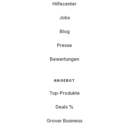
Hilfecenter
Jobs
Blog
Presse
Bewertungen
ANGEBOT
Top-Produkte
Deals %
Grover Business