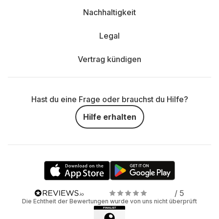
Nachhaltigkeit
Legal
Vertrag kündigen
Hast du eine Frage oder brauchst du Hilfe?
Hilfe erhalten
/ 5
Die Echtheit der Bewertungen wurde von uns nicht überprüft