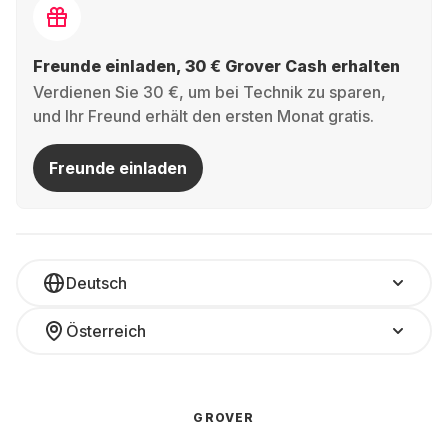
Freunde einladen, 30 € Grover Cash erhalten
Verdienen Sie 30 €, um bei Technik zu sparen,
und Ihr Freund erhält den ersten Monat gratis.
Freunde einladen
Deutsch
Österreich
GROVER