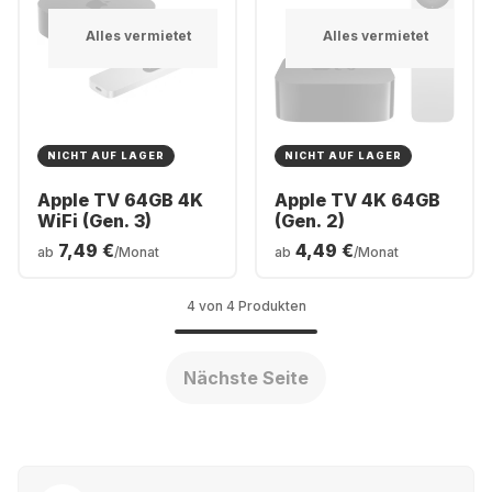
Alles vermietet
Alles vermietet
NICHT AUF LAGER
NICHT AUF LAGER
Apple TV 64GB 4K
Apple TV 4K 64GB
WiFi (Gen. 3)
(Gen. 2)
7,49 €
4,49 €
ab
/Monat
ab
/Monat
4 von 4 Produkten
Nächste Seite